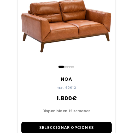
NOA
REF: 60012
1.800
€
Disponible en 12 semanas
SELECCIONAR OPCIONES