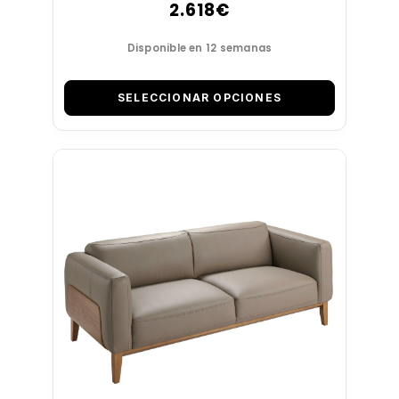
2.618
€
Disponible en 12 semanas
SELECCIONAR OPCIONES