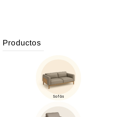
Productos
Sofás