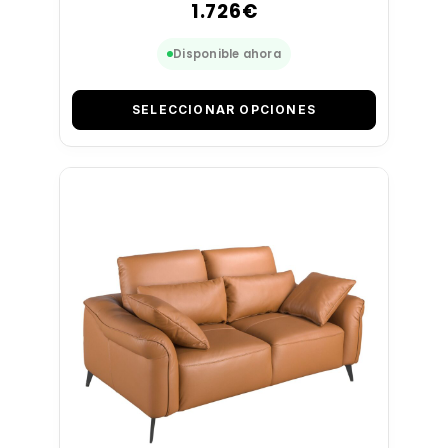
1.726
€
Disponible ahora
SELECCIONAR OPCIONES