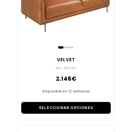
VELVET
REF: 60024
2.146
€
Disponible en 12 semanas
SELECCIONAR OPCIONES