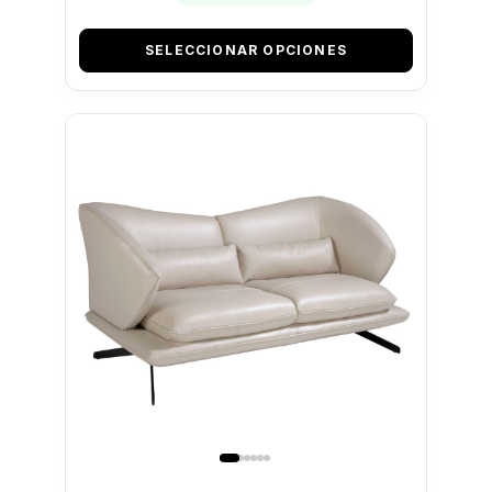
SELECCIONAR OPCIONES