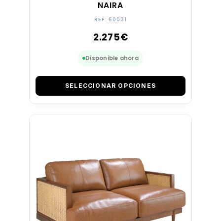
NAIRA
REF: 60031
2.275
€
Disponible ahora
SELECCIONAR OPCIONES