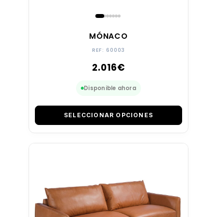
MÓNACO
REF: 60003
2.016
€
Disponible ahora
SELECCIONAR OPCIONES