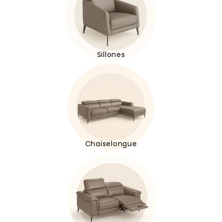
Sillones
Chaiselongue