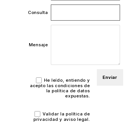
Consulta
Mensaje
He leído, entiendo y
acepto las condiciones de
la política de datos
expuestas.
Validar la política de
privacidad y aviso legal.