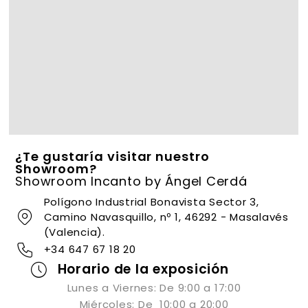
¿Te gustaría visitar nuestro
Showroom?
Showroom Incanto by Ángel Cerdá
Polígono Industrial Bonavista Sector 3,
Camino Navasquillo, nº 1, 46292 - Masalavés
(Valencia).
+34 647 67 18 20
Horario de la exposición
Lunes a Viernes: De 9:00 a 17:00
Miércoles: De 10:00 a 20:00