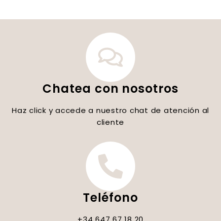
Chatea con nosotros
Haz click y accede a nuestro chat de atención al
cliente
Teléfono
+34 647 67 18 20