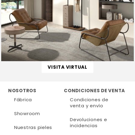
VISITA VIRTUAL
NOSOTROS
CONDICIONES DE VENTA
Fábrica
Condiciones de
venta y envío
Showroom
Devoluciones e
incidencias
Nuestras pieles