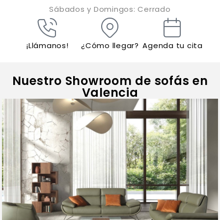
Sábados y Domingos: Cerrado
¡Llámanos!
¿Cómo llegar?
Agenda tu cita
Nuestro Showroom de sofás en
Valencia