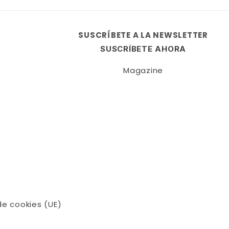
SUSCRÍBETE A LA NEWSLETTER
SUSCRÍBETE AHORA
Magazine
de cookies (UE)