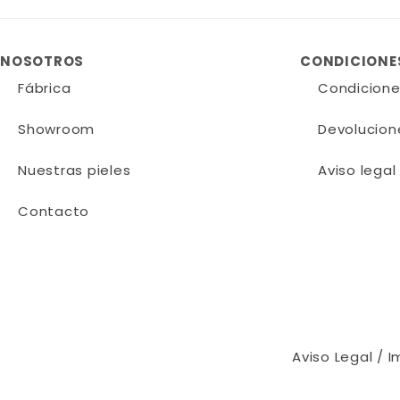
NOSOTROS
CONDICIONES
Fábrica
Condicione
Showroom
Devolucion
Nuestras pieles
Aviso legal
Contacto
Aviso Legal / I