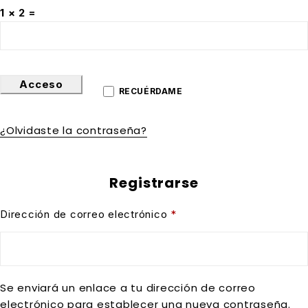
1 × 2 =
Acceso
RECUÉRDAME
¿Olvidaste la contraseña?
Registrarse
Dirección de correo electrónico
*
Se enviará un enlace a tu dirección de correo
electrónico para establecer una nueva contraseña.