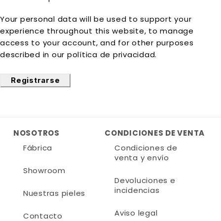
Your personal data will be used to support your
experience throughout this website, to manage
access to your account, and for other purposes
described in our
política de privacidad
.
Registrarse
NOSOTROS
CONDICIONES DE VENTA
Fábrica
Condiciones de
venta y envío
Showroom
Devoluciones e
incidencias
Nuestras pieles
Aviso legal
Contacto