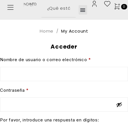
0
Home
/
My Account
Acceder
Nombre de usuario o correo electrónico
*
Contraseña
*
Por favor, introduce una respuesta en dígitos: