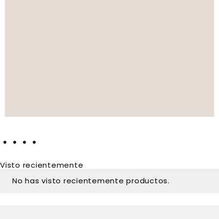
Visto recientemente
No has visto recientemente productos.