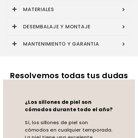
MATERIALES
DESEMBALAJE Y MONTAJE
MANTENIMIENTO Y GARANTIA
Resolvemos todas tus dudas
¿Los sillones de piel son
cómodos durante todo el año?
Sí, los sillones de piel son
cómodos en cualquier temporada.
La piel tiene una excelente