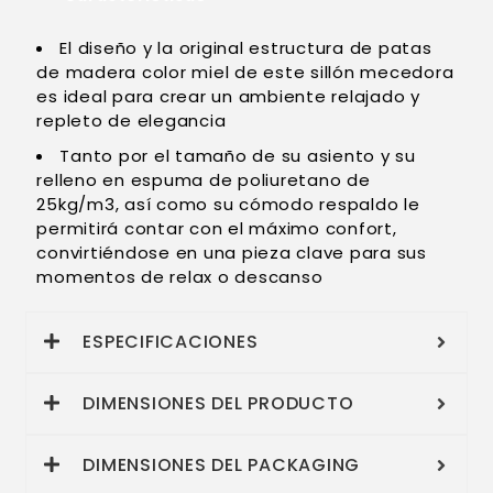
El diseño y la original estructura de patas
de madera color miel de este sillón mecedora
es ideal para crear un ambiente relajado y
repleto de elegancia
Tanto por el tamaño de su asiento y su
relleno en espuma de poliuretano de
25kg/m3, así como su cómodo respaldo le
permitirá contar con el máximo confort,
convirtiéndose en una pieza clave para sus
momentos de relax o descanso
ESPECIFICACIONES
DIMENSIONES DEL PRODUCTO
DIMENSIONES DEL PACKAGING