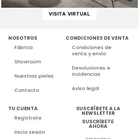
VISITA VIRTUAL
NOSOTROS
CONDICIONES DE VENTA
Fábrica
Condiciones de
venta y envío
Showroom
Devoluciones e
incidencias
Nuestras pieles
Aviso legal
Contacto
TU CUENTA
SUSCRÍBETE A LA
NEWSLETTER
Regístrate
SUSCRÍBETE
AHORA
Inicia sesión