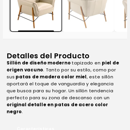
Detalles del Producto
Sillón de diseño moderno
tapizado en
piel de
origen vacuno
. Tanto por su estilo, como por
sus
patas de madera color miel
, este sillón
aportará el toque de vanguardia y elegancia
que busca para su hogar. Un sillón tendencia
perfecto para su zona de descanso con un
original detalle en patas de acero color
negro
.
Características