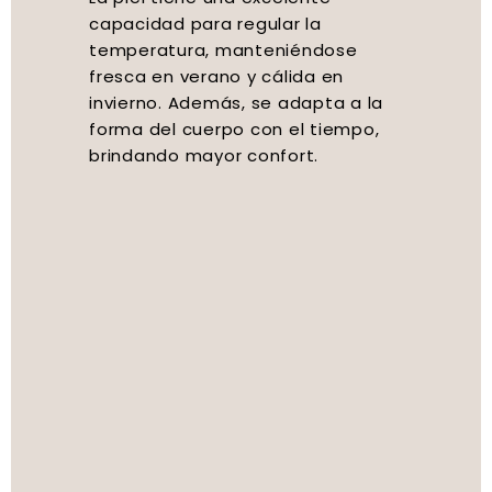
capacidad para regular la
temperatura, manteniéndose
fresca en verano y cálida en
invierno. Además, se adapta a la
forma del cuerpo con el tiempo,
brindando mayor confort.