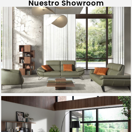
Nuestro Showroom