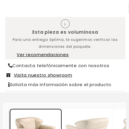
Esta pieza es voluminosa
Para una entrega óptima, te sugerimos verificar las
dimensiones del paquete.
Ver recomendaciones
Contacta telefónicamente con nosotros
Visita nuestro showroom
Solicita más información sobre el producto