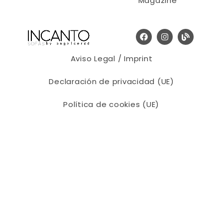
Magazine
Aviso Legal / Imprint
Declaración de privacidad (UE)
Política de cookies (UE)