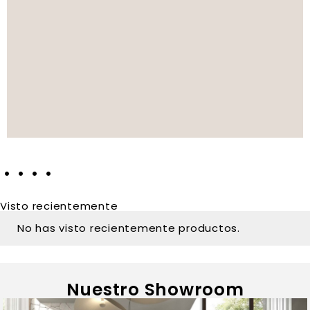
Visto recientemente
No has visto recientemente productos.
Nuestro Showroom