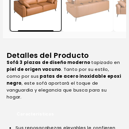
Detalles del Producto
Sofá 3 plazas de diseño moderno
tapizado en
piel de origen vacuno
. Tanto por su estilo,
como por sus
patas de acero inoxidable epoxi
negro
, este sofá aportará el toque de
vanguardia y elegancia que busca para su
hogar.
Características
Sus reposacabezas elevables le confieren