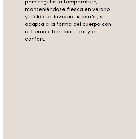
para regular la temperatura,
manteniéndose fresca en verano
y cálida en invierno. Además, se
adapta a la forma del cuerpo con
el tiempo, brindando mayor
confort.