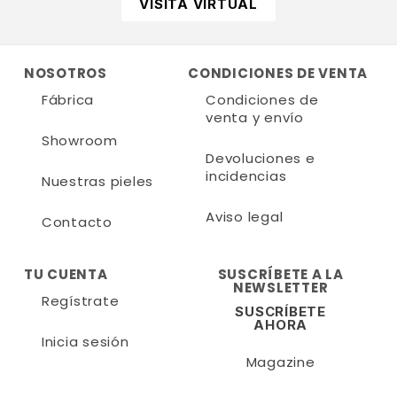
VISITA VIRTUAL
NOSOTROS
CONDICIONES DE VENTA
Fábrica
Condiciones de
venta y envío
Showroom
Devoluciones e
incidencias
Nuestras pieles
Aviso legal
Contacto
TU CUENTA
SUSCRÍBETE A LA
NEWSLETTER
Regístrate
SUSCRÍBETE
AHORA
Inicia sesión
Magazine