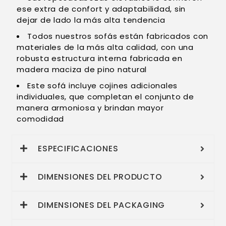
ese extra de confort y adaptabilidad, sin
dejar de lado la más alta tendencia
Todos nuestros sofás están fabricados con
materiales de la más alta calidad, con una
robusta estructura interna fabricada en
madera maciza de pino natural
Este sofá incluye cojines adicionales
individuales, que completan el conjunto de
manera armoniosa y brindan mayor
comodidad
ESPECIFICACIONES
DIMENSIONES DEL PRODUCTO
DIMENSIONES DEL PACKAGING