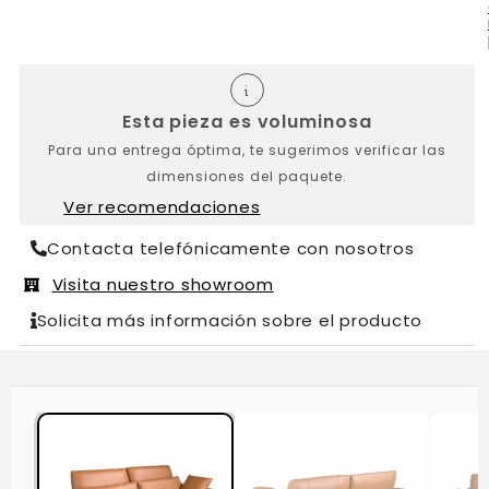
Esta pieza es voluminosa
Para una entrega óptima, te sugerimos verificar las
dimensiones del paquete.
Ver recomendaciones
Contacta telefónicamente con nosotros
Visita nuestro showroom
Solicita más información sobre el producto