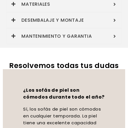
MATERIALES
DESEMBALAJE Y MONTAJE
MANTENIMIENTO Y GARANTIA
Resolvemos todas tus dudas
¿Los sofás de piel son
cómodos durante todo el año?
Sí, los sofás de piel son cómodos
en cualquier temporada. La piel
tiene una excelente capacidad