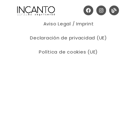
Aviso Legal / Imprint
Declaración de privacidad (UE)
Política de cookies (UE)