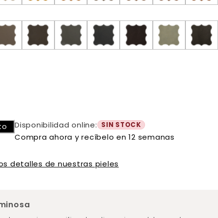
Disponibilidad online:
SIN STOCK
to
Compra ahora y recíbelo en 12 semanas
os detalles de nuestras pieles
uminosa