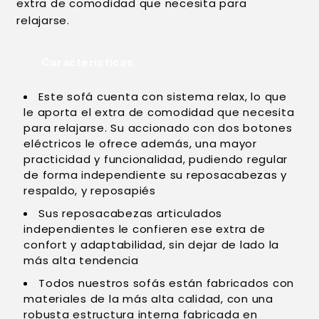
extra de comodidad que necesita para
relajarse.
Características
Este sofá cuenta con sistema relax, lo que
le aporta el extra de comodidad que necesita
para relajarse. Su accionado con dos botones
eléctricos le ofrece además, una mayor
practicidad y funcionalidad, pudiendo regular
de forma independiente su reposacabezas y
respaldo, y reposapiés
Sus reposacabezas articulados
independientes le confieren ese extra de
confort y adaptabilidad, sin dejar de lado la
más alta tendencia
Todos nuestros sofás están fabricados con
materiales de la más alta calidad, con una
robusta estructura interna fabricada en