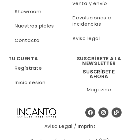
venta y envío
Showroom
Devoluciones e
incidencias
Nuestras pieles
Aviso legal
Contacto
TU CUENTA
SUSCRÍBETE A LA
NEWSLETTER
Regístrate
SUSCRÍBETE
AHORA
Inicia sesión
Magazine
Aviso Legal / Imprint