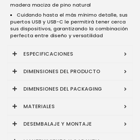
madera maciza de pino natural
Cuidando hasta el más mínimo detalle, sus
puertos USB y USB-C le permitirá tener cerca
sus dispositivos, garantizando la combinación
perfecta entre diseño y versatilidad
ESPECIFICACIONES
DIMENSIONES DEL PRODUCTO
DIMENSIONES DEL PACKAGING
MATERIALES
DESEMBALAJE Y MONTAJE