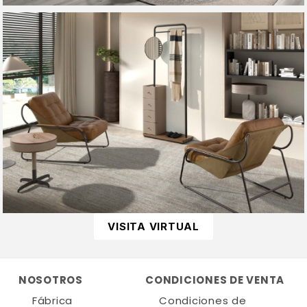
VISITA VIRTUAL
NOSOTROS
CONDICIONES DE VENTA
Fábrica
Condiciones de