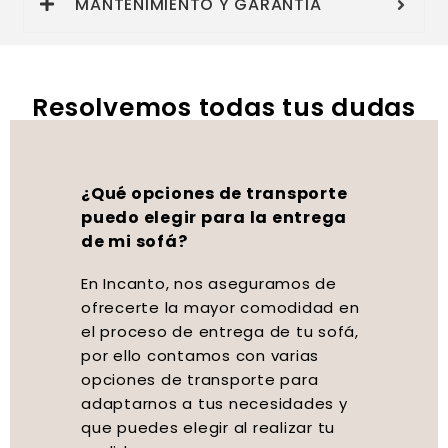
MANTENIMIENTO Y GARANTIA
Resolvemos todas tus dudas
¿Qué opciones de transporte
puedo elegir para la entrega
de mi sofá?
En Incanto, nos aseguramos de
ofrecerte la mayor comodidad en
el proceso de entrega de tu sofá,
por ello contamos con varias
opciones de transporte para
adaptarnos a tus necesidades y
que puedes elegir al realizar tu