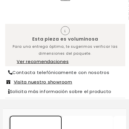
Esta pieza es voluminosa
Para una entrega óptima, te sugerimos verificar las
dimensiones del paquete.
Ver recomendaciones
Contacta telefónicamente con nosotros
Visita nuestro showroom
Solicita más información sobre el producto