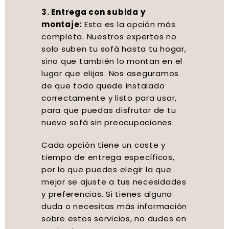
3. Entrega con subida y
montaje:
Esta es la opción más
completa. Nuestros expertos no
solo suben tu sofá hasta tu hogar,
sino que también lo montan en el
lugar que elijas. Nos aseguramos
de que todo quede instalado
correctamente y listo para usar,
para que puedas disfrutar de tu
nuevo sofá sin preocupaciones.
Cada opción tiene un coste y
tiempo de entrega específicos,
por lo que puedes elegir la que
mejor se ajuste a tus necesidades
y preferencias. Si tienes alguna
duda o necesitas más información
sobre estos servicios, no dudes en