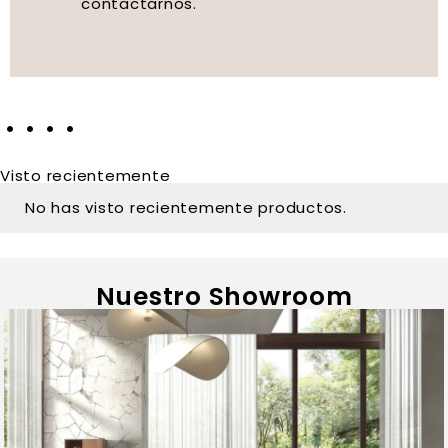
contactarnos.
Visto recientemente
No has visto recientemente productos.
Nuestro Showroom