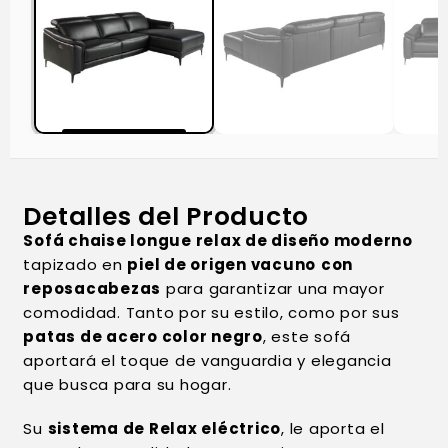
Detalles del Producto
Sofá chaise longue relax de diseño moderno
tapizado en
piel de origen vacuno
con
reposacabezas
para garantizar una mayor
comodidad. Tanto por su estilo, como por sus
patas de acero color negro
, este sofá
aportará el toque de vanguardia y elegancia
que busca para su hogar.
Su
sistema de Relax eléctrico
, le aporta el