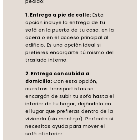
pedido:
1. Entrega a pie de calle:
Esta
opción incluye la entrega de tu
sofá en la puerta de tu casa, en la
acera o en el acceso principal al
edificio. Es una opción ideal si
prefieres encargarte tú mismo del
traslado interno.
2. Entrega con subida a
domicilio:
Con esta opción,
nuestros transportistas se
encargán de subir tu sofá hasta el
interior de tu hogar, dejándolo en
el lugar que prefieras dentro de la
vivienda (sin montaje). Perfecta si
necesitas ayuda para mover el
sofá al interior.