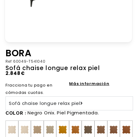
BORA
Ref
60049-T541040
Sofá chaise longue relax piel
2.848
€
Más información
Fracciona tu pago en
cómodas cuotas.
Sofá chaise longue relax piel
Negro Onix. Piel Pigmentada.
COLOR