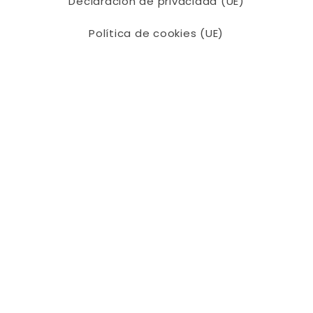
Declaración de privacidad (UE)
Política de cookies (UE)