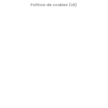
Política de cookies (UE)