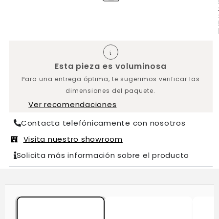
Esta pieza es voluminosa
Para una entrega óptima, te sugerimos verificar las
dimensiones del paquete.
Ver recomendaciones
Contacta telefónicamente con nosotros
Visita nuestro showroom
Solicita más información sobre el producto