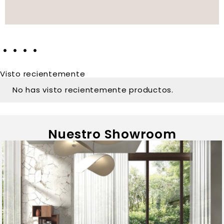
Visto recientemente
No has visto recientemente productos.
Nuestro Showroom