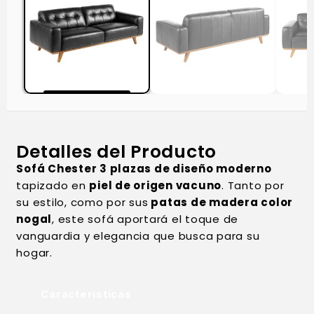
Detalles del Producto
Sofá Chester 3 plazas de diseño moderno
tapizado en
piel de origen vacuno
. Tanto por
su estilo, como por sus
patas de madera color
nogal
, este sofá aportará el toque de
vanguardia y elegancia que busca para su
hogar.
Características