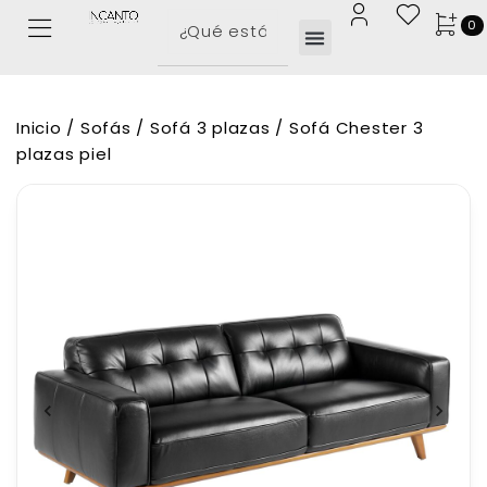
0
Inicio
/
Sofás
/
Sofá 3 plazas
/ Sofá Chester 3
plazas piel