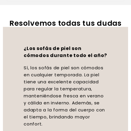
Resolvemos todas tus dudas
¿Los sofás de piel son
cómodos durante todo el año?
Sí, los sofás de piel son cómodos
en cualquier temporada. La piel
tiene una excelente capacidad
para regular la temperatura,
manteniéndose fresca en verano
y cálida en invierno. Además, se
adapta a la forma del cuerpo con
el tiempo, brindando mayor
confort.