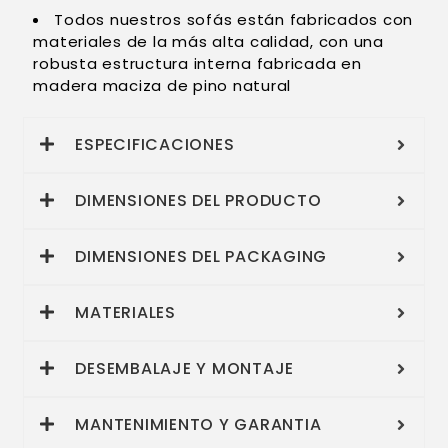
Todos nuestros sofás están fabricados con
materiales de la más alta calidad, con una
robusta estructura interna fabricada en
madera maciza de pino natural
ESPECIFICACIONES
DIMENSIONES DEL PRODUCTO
DIMENSIONES DEL PACKAGING
MATERIALES
DESEMBALAJE Y MONTAJE
MANTENIMIENTO Y GARANTIA