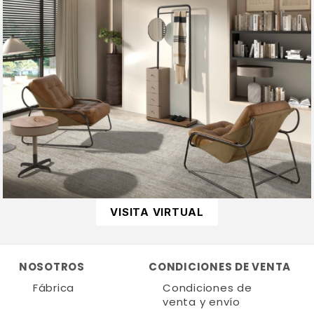
VISITA VIRTUAL
NOSOTROS
CONDICIONES DE VENTA
Fábrica
Condiciones de
venta y envío