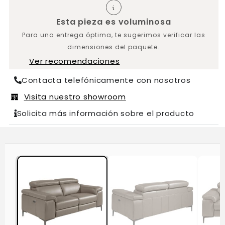
Esta pieza es voluminosa
Para una entrega óptima, te sugerimos verificar las
dimensiones del paquete.
Ver recomendaciones
Contacta telefónicamente con nosotros
Visita nuestro showroom
Solicita más información sobre el producto