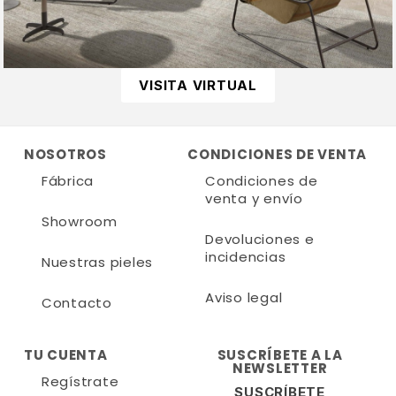
VISITA VIRTUAL
NOSOTROS
CONDICIONES DE VENTA
Fábrica
Condiciones de
venta y envío
Showroom
Devoluciones e
incidencias
Nuestras pieles
Aviso legal
Contacto
TU CUENTA
SUSCRÍBETE A LA
NEWSLETTER
Regístrate
SUSCRÍBETE