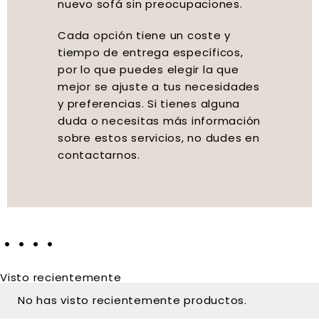
nuevo sofá sin preocupaciones.
Cada opción tiene un coste y
tiempo de entrega específicos,
por lo que puedes elegir la que
mejor se ajuste a tus necesidades
y preferencias. Si tienes alguna
duda o necesitas más información
sobre estos servicios, no dudes en
contactarnos.
Visto recientemente
No has visto recientemente productos.