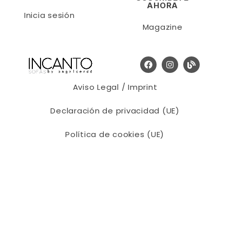
AHORA
Inicia sesión
Magazine
Aviso Legal / Imprint
Declaración de privacidad (UE)
Política de cookies (UE)