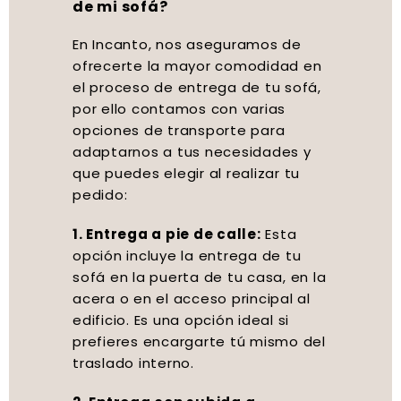
de mi sofá?
En Incanto, nos aseguramos de
ofrecerte la mayor comodidad en
el proceso de entrega de tu sofá,
por ello contamos con varias
opciones de transporte para
adaptarnos a tus necesidades y
que puedes elegir al realizar tu
pedido:
1. Entrega a pie de calle:
Esta
opción incluye la entrega de tu
sofá en la puerta de tu casa, en la
acera o en el acceso principal al
edificio. Es una opción ideal si
prefieres encargarte tú mismo del
traslado interno.