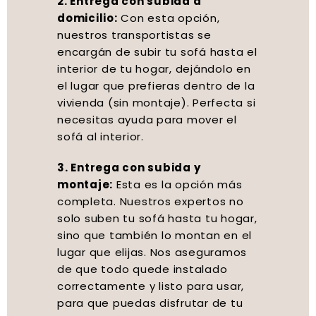
2. Entrega con subida a
domicilio:
Con esta opción,
nuestros transportistas se
encargán de subir tu sofá hasta el
interior de tu hogar, dejándolo en
el lugar que prefieras dentro de la
vivienda (sin montaje). Perfecta si
necesitas ayuda para mover el
sofá al interior.
3. Entrega con subida y
montaje:
Esta es la opción más
completa. Nuestros expertos no
solo suben tu sofá hasta tu hogar,
sino que también lo montan en el
lugar que elijas. Nos aseguramos
de que todo quede instalado
correctamente y listo para usar,
para que puedas disfrutar de tu