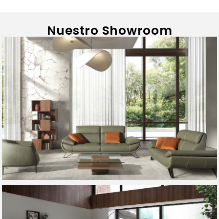
Nuestro Showroom