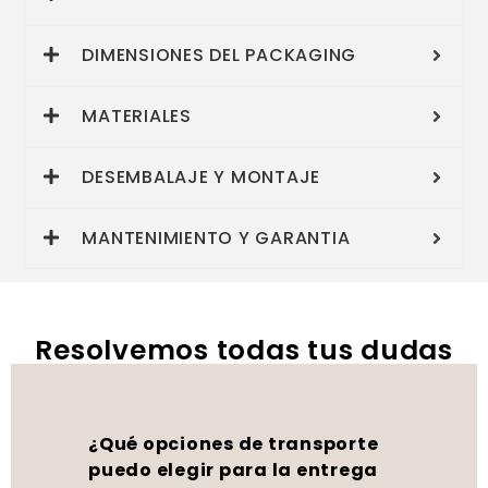
DIMENSIONES DEL PACKAGING
MATERIALES
DESEMBALAJE Y MONTAJE
MANTENIMIENTO Y GARANTIA
Resolvemos todas tus dudas
¿Qué opciones de transporte
puedo elegir para la entrega