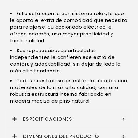
Este sofá cuenta con sistema relax, lo que
le aporta el extra de comodidad que necesita
para relajarse. Su accionado eléctrico le
ofrece además, una mayor practicidad y
funcionalidad
Sus reposacabezas articulados
independientes le confieren ese extra de
confort y adaptabilidad, sin dejar de lado la
más alta tendencia
Todos nuestros sofás están fabricados con
materiales de la más alta calidad, con una
robusta estructura interna fabricada en
madera maciza de pino natural
ESPECIFICACIONES
DIMENSIONES DEL PRODUCTO