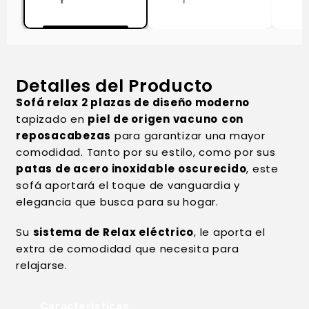
Detalles del Producto
Sofá relax 2 plazas de diseño moderno
tapizado en
piel de origen vacuno
con
reposacabezas
para garantizar una mayor
comodidad. Tanto por su estilo, como por sus
patas de acero inoxidable oscurecido
, este
sofá aportará el toque de vanguardia y
elegancia que busca para su hogar.
Su
sistema de Relax eléctrico
, le aporta el
extra de comodidad que necesita para
relajarse.
Características