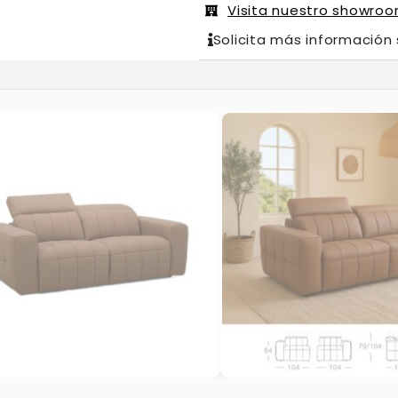
Visita nuestro showro
Solicita más información