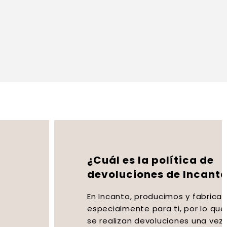
¿Cuál es la política de
devoluciones de Incanto?
En Incanto, producimos y fabricamos
especialmente para ti, por lo que no
se realizan devoluciones una vez