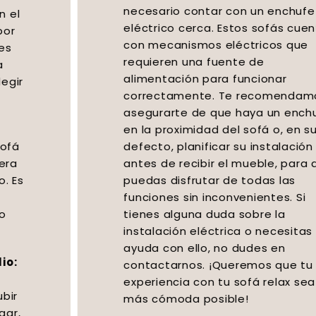
necesario contar con un enchufe
eléctrico cerca. Estos sofás cuentan
con mecanismos eléctricos que
requieren una fuente de
alimentación para funcionar
correctamente. Te recomendamos
asegurarte de que haya un enchufe
en la proximidad del sofá o, en su
defecto, planificar su instalación
antes de recibir el mueble, para que
puedas disfrutar de todas las
funciones sin inconvenientes. Si
tienes alguna duda sobre la
instalación eléctrica o necesitas
ayuda con ello, no dudes en
contactarnos. ¡Queremos que tu
experiencia con tu sofá relax sea lo
más cómoda posible!