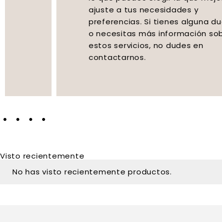
ajuste a tus necesidades y
preferencias. Si tienes alguna duda
o necesitas más información sobre
estos servicios, no dudes en
contactarnos.
Visto recientemente
No has visto recientemente productos.