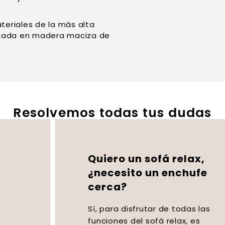
eriales de la más alta
ricada en madera maciza de
Resolvemos todas tus dudas
Quiero un sofá relax,
¿necesito un enchufe
cerca?
Sí, para disfrutar de todas las
funciones del sofá relax, es