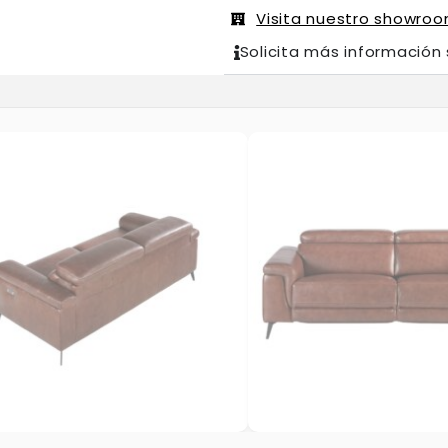
Visita nuestro showro
Solicita más información