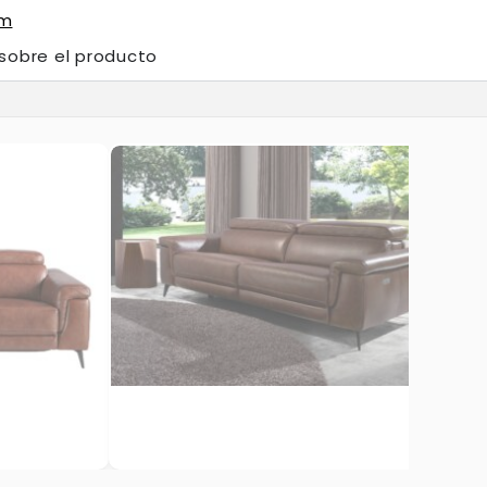
om
 sobre el producto