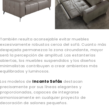
También resulta aconsejable evitar muebles
excesivamente robustos cerca del sofá. Cuanto más
despejada permanezca la zona circundante, mayor
será la percepción de amplitud. Las estanterías
abiertas, los muebles suspendidos y los diseños
minimalistas contribuyen a crear ambientes más
equilibrados y luminosos.
Los modelos de
Incanto Sofás
destacan
precisamente por sus líneas elegantes y
proporcionadas, capaces de integrarse
armoniosamente en cualquier proyecto de
decoración de salones pequeños.