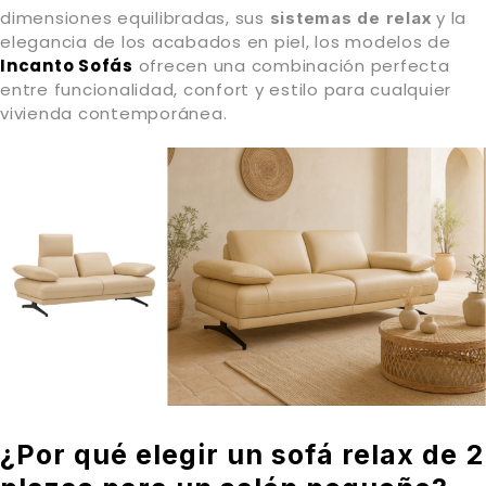
dimensiones equilibradas, sus
y la
sistemas de relax
elegancia de los acabados en piel, los modelos de
Incanto Sofás
ofrecen una combinación perfecta
entre funcionalidad, confort y estilo para cualquier
vivienda contemporánea.
¿Por qué elegir un sofá relax de 2