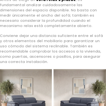
fundamental analizar cuidadosamente las
dimensiones del espacio disponible. No basta con
medir únicamente el ancho del sofá; también es
necesario considerar la profundidad cuando el
mecanismo relax está completamente abierto.
Conviene dejar una distancia suficiente entre el sofá
y otros elementos del mobiliario para garantizar un
uso cómodo del sistema reclinable. También es
recomendable comprobar los accesos a la vivienda,
como puertas, ascensores o pasillos, para asegurar
una correcta instalación.