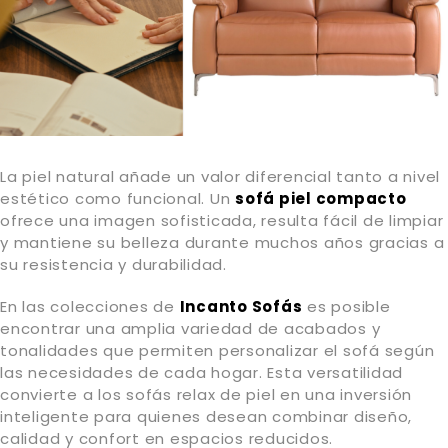
La piel natural añade un valor diferencial tanto a nivel
estético como funcional. Un
sofá piel compacto
ofrece una imagen sofisticada, resulta fácil de limpiar
y mantiene su belleza durante muchos años gracias a
su resistencia y durabilidad.
En las colecciones de
Incanto Sofás
es posible
encontrar una amplia variedad de acabados y
tonalidades que permiten personalizar el sofá según
las necesidades de cada hogar. Esta versatilidad
convierte a los sofás relax de piel en una inversión
inteligente para quienes desean combinar diseño,
calidad y confort en espacios reducidos.