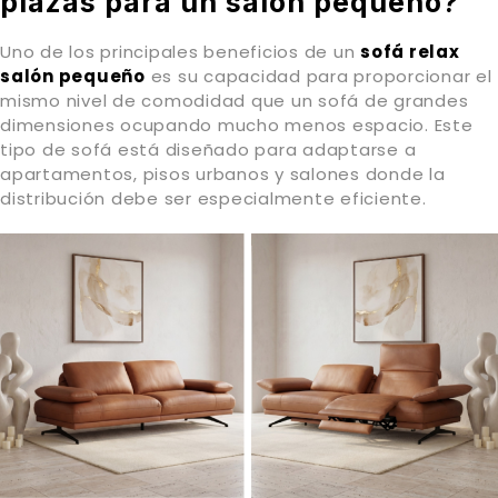
plazas para un salón pequeño?
Uno de los principales beneficios de un
sofá relax
salón pequeño
es su capacidad para proporcionar el
mismo nivel de comodidad que un sofá de grandes
dimensiones ocupando mucho menos espacio. Este
tipo de sofá está diseñado para adaptarse a
apartamentos, pisos urbanos y salones donde la
distribución debe ser especialmente eficiente.