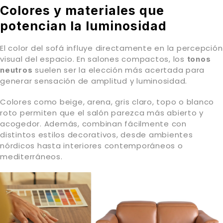
Colores y materiales que
potencian la luminosidad
El color del sofá influye directamente en la percepción
visual del espacio. En salones compactos, los
tonos
suelen ser la elección más acertada para
neutros
generar sensación de amplitud y luminosidad.
Colores como beige, arena, gris claro, topo o blanco
roto permiten que el salón parezca más abierto y
acogedor. Además, combinan fácilmente con
distintos estilos decorativos, desde ambientes
nórdicos hasta interiores contemporáneos o
mediterráneos.