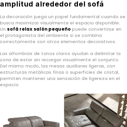
amplitud alrededor del sofá
La decoración juega un papel fundamental cuando se
busca maximizar visualmente el espacio disponible.
Un
sofá relax salón pequeño
puede convertirse en
el protagonista del ambiente si se combina
correctamente con otros elementos decorativos.
Las alfombras de tonos claros ayudan a delimitar la
zona de estar sin recargar visualmente el conjunto.
Del mismo modo, las mesas auxiliares ligeras, con
estructuras metálicas finas o superficies de cristal,
permiten mantener una sensación de ligereza en el
espacio.