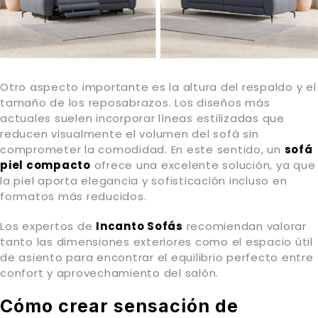
Otro aspecto importante es la altura del respaldo y el
tamaño de los reposabrazos. Los diseños más
actuales suelen incorporar líneas estilizadas que
reducen visualmente el volumen del sofá sin
comprometer la comodidad. En este sentido, un
sofá
piel compacto
ofrece una excelente solución, ya que
la piel aporta elegancia y sofisticación incluso en
formatos más reducidos.
Los expertos de
Incanto Sofás
recomiendan valorar
tanto las dimensiones exteriores como el espacio útil
de asiento para encontrar el equilibrio perfecto entre
confort y aprovechamiento del salón.
Cómo crear sensación de