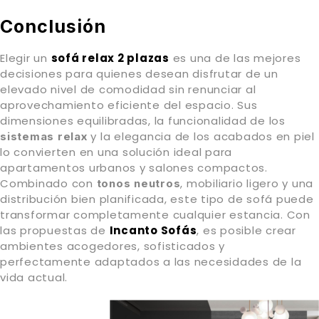
Conclusión
Elegir un
sofá relax 2 plazas
es una de las mejores
decisiones para quienes desean disfrutar de un
elevado nivel de comodidad sin renunciar al
aprovechamiento eficiente del espacio. Sus
dimensiones equilibradas, la funcionalidad de los
y la elegancia de los acabados en piel
sistemas relax
lo convierten en una solución ideal para
apartamentos urbanos y salones compactos.
Combinado con
, mobiliario ligero y una
tonos neutros
distribución bien planificada, este tipo de sofá puede
transformar completamente cualquier estancia. Con
las propuestas de
Incanto Sofás
, es posible crear
ambientes acogedores, sofisticados y
perfectamente adaptados a las necesidades de la
vida actual.