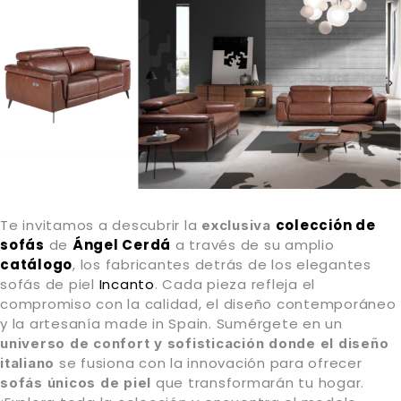
Te invitamos a descubrir la
colección de
exclusiva
sofás
de
Ángel Cerdá
a través de su amplio
catálogo
, los fabricantes detrás de los elegantes
sofás de piel
Incanto
. Cada pieza refleja el
compromiso con la calidad, el diseño contemporáneo
y la artesanía made in Spain. Sumérgete en un
universo de confort y sofisticación donde el diseño
se fusiona con la innovación para ofrecer
italiano
que transformarán tu hogar.
sofás únicos de piel