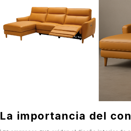
La importancia del co