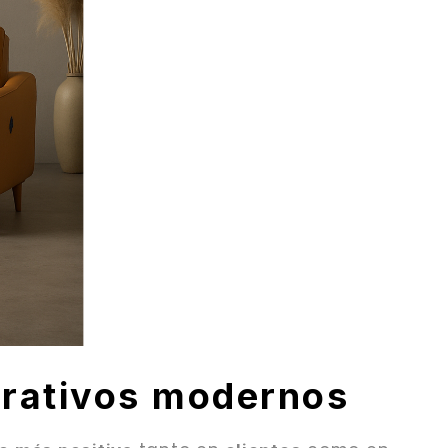
orativos modernos