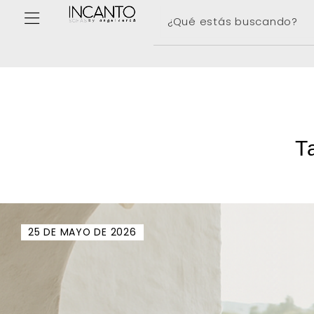
T
25 DE MAYO DE 2026