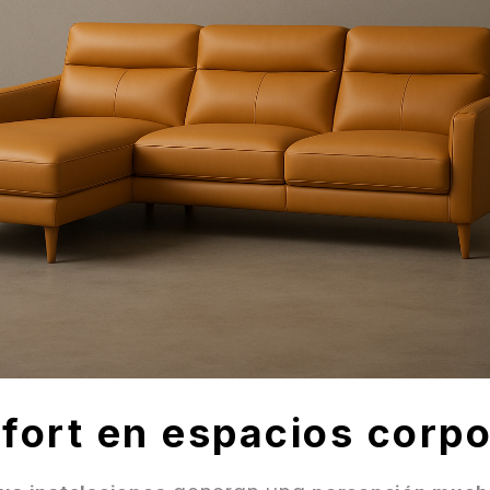
nfort en espacios corp