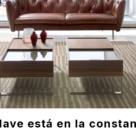
clave está en la consta