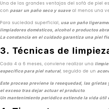
Una de las grandes ventajas del sofá de piel 
con
al menos una ve
pasar un paño seco y suave
Para suciedad superficial,
usa un paño ligerame
limpiadores domésticos, alcohol o productos abr
La constancia en el cuidado garantiza una piel fle
3. Técnicas de limpie
Cada 4 a 6 meses, conviene realizar una
limpi
, seguido de un
específico para piel natural
acond
Este proceso previene la resequedad, las grietas 
.
el exceso tras dejar actuar el producto
Un mantenimiento periódico extiende la vida útil 