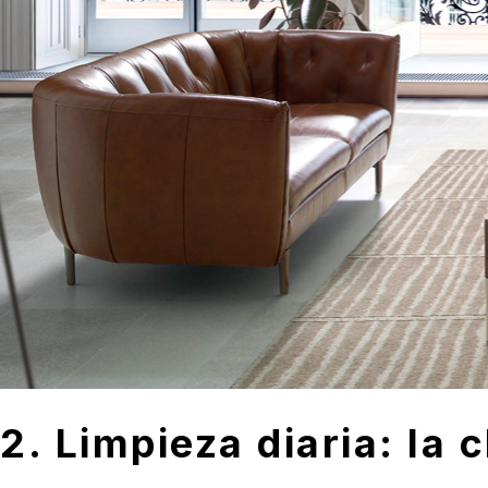
2. Limpieza diaria: la 