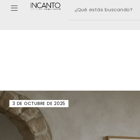
3 DE OCTUBRE DE 2025