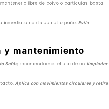
 mantenerlo libre de polvo o partículas, basta
ca inmediatamente con otro paño.
Evita
ón y mantenimiento
, recomendamos el uso de un
to Sofás
limpiador
 tacto.
Aplica con movimientos circulares y retira