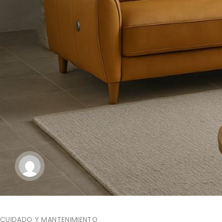
CUIDADO Y MANTENIMIENTO