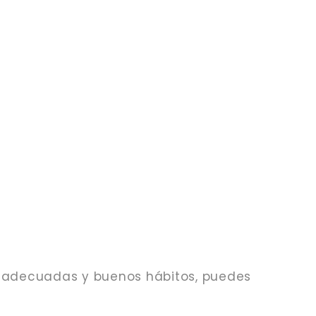
s adecuadas y buenos hábitos, puedes