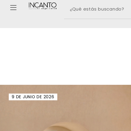
9 DE JUNIO DE 2026