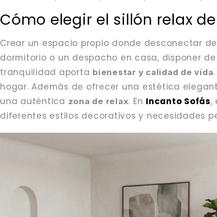
Cómo elegir el sillón relax d
Crear un espacio propio donde desconectar del
dormitorio o un despacho en casa, disponer de
tranquilidad aporta
bienestar y calidad de vida
hogar. Además de ofrecer una estética elegante
una auténtica
. En
Incanto Sofás
,
zona de relax
diferentes estilos decorativos y necesidades p