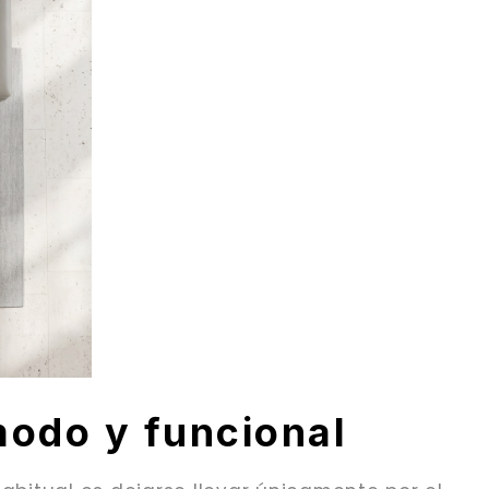
modo y funcional