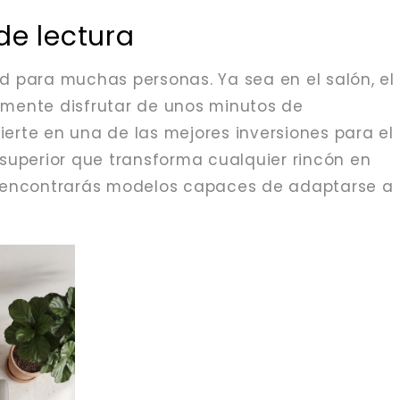
 de lectura
d para muchas personas. Ya sea en el salón, el
emente disfrutar de unos minutos de
erte en una de las mejores inversiones para el
superior que transforma cualquier rincón en
rt, encontrarás modelos capaces de adaptarse a