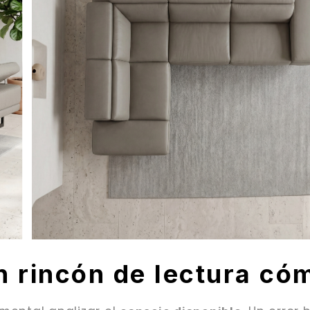
n rincón de lectura có