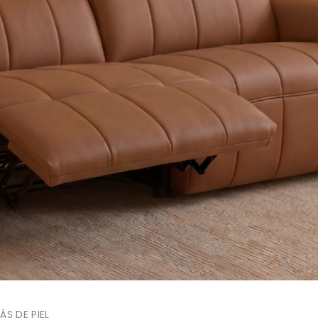
ÁS DE PIEL