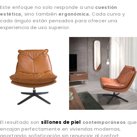
Este enfoque no solo responde a una
cuestión
sino también
Cada curva y
estética,
ergonómica.
cada ángulo están pensados para ofrecer una
experiencia de uso superior.
El resultado son
sillones de piel
que
contemporáneos
encajan perfectamente en viviendas modernas,
aportando sofisticación sin renunciar al confort.