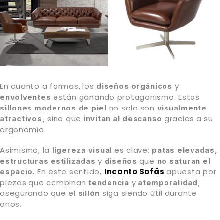
En cuanto a formas, los
y
diseños orgánicos
están ganando protagonismo. Estos
envolventes
no solo son
sillones modernos de piel
visualmente
sino que
gracias a su
atractivos,
invitan al descanso
ergonomía.
Asimismo, la
es clave:
ligereza visual
patas elevadas,
y
que
estructuras estilizadas
diseños
no saturan el
En este sentido,
Incanto Sofás
apuesta por
espacio.
piezas que combinan
y
tendencia
atemporalidad,
asegurando que el
siga siendo útil durante
sillón
años.