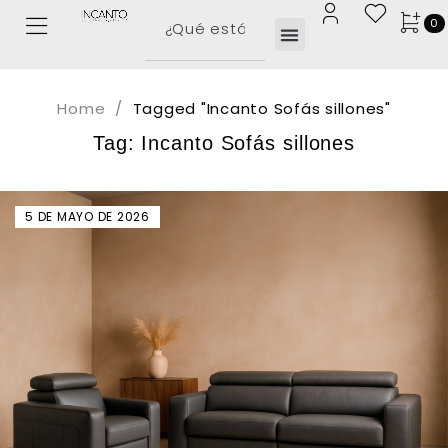
0
Home
/
Tagged "Incanto Sofás sillones"
Tag: Incanto Sofás sillones
5 DE MAYO DE 2026