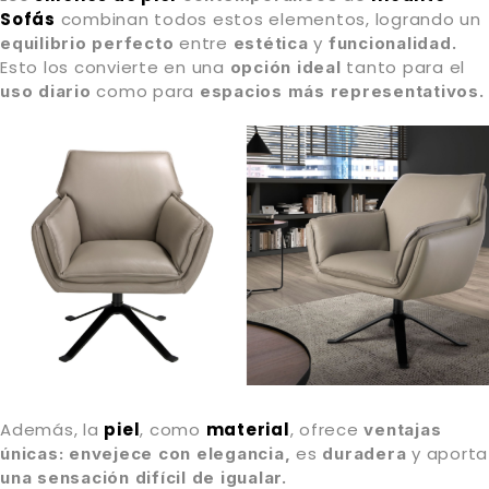
Sofás
combinan todos estos elementos, logrando un
entre
y
equilibrio perfecto
estética
funcionalidad.
Esto los convierte en una
tanto para el
opción ideal
como para
uso diario
espacios más representativos.
Además, la
piel
, como
material
, ofrece
ventajas
es
y aporta
únicas:
envejece con elegancia,
duradera
una sensación difícil de igualar.