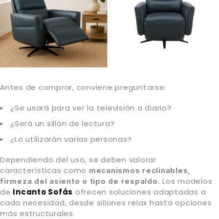
Antes de comprar, conviene preguntarse:
¿Se usará para ver la televisión a diario?
¿Será un sillón de lectura?
¿Lo utilizarán varias personas?
Dependiendo del uso, se deben valorar
características como
mecanismos reclinables,
Los modelos
firmeza del asiento
o
tipo de respaldo.
de
Incanto Sofás
ofrecen soluciones adaptadas a
cada necesidad, desde sillones relax hasta opciones
más estructurales.