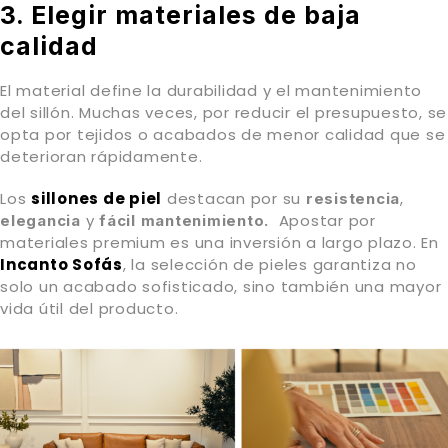
3. Elegir materiales de baja
calidad
El material define la durabilidad y el mantenimiento
del sillón. Muchas veces, por reducir el presupuesto, se
opta por tejidos o acabados de menor calidad que se
deterioran rápidamente.
Los
sillones de piel
destacan por su
,
resistencia
y
Apostar por
elegancia
fácil
mantenimiento.
materiales premium es una inversión a largo plazo. En
Incanto Sofás
, la selección de pieles garantiza no
solo un acabado sofisticado, sino también una mayor
vida útil del producto.