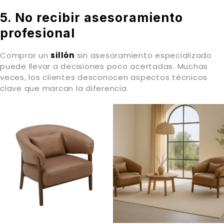
5. No recibir asesoramiento
profesional
Comprar un
sillón
sin asesoramiento especializado
puede llevar a decisiones poco acertadas. Muchas
veces, los clientes desconocen aspectos técnicos
clave que marcan la diferencia.