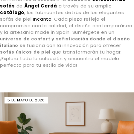
sofás
de
Ángel Cerdá
a través de su amplio
catálogo
, los fabricantes detrás de los elegantes
sofás de piel
Incanto
. Cada pieza refleja el
compromiso con la calidad, el diseño contemporáneo
y la artesanía made in Spain. Sumérgete en un
universo de confort y sofisticación donde el diseño
se fusiona con la innovación para ofrecer
italiano
que transformarán tu hogar.
sofás únicos de piel
¡Explora toda la colección y encuentra el modelo
perfecto para tu estilo de vida!
5 DE MAYO DE 2026