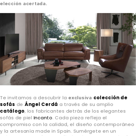
elección acertada.
Te invitamos a descubrir la
colección de
exclusiva
sofás
de
Ángel Cerdá
a través de su amplio
catálogo
, los fabricantes detrás de los elegantes
sofás de piel
Incanto
. Cada pieza refleja el
compromiso con la calidad, el diseño contemporáneo
y la artesanía made in Spain. Sumérgete en un