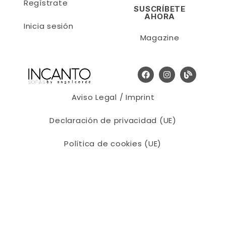
Regístrate
SUSCRÍBETE
AHORA
Inicia sesión
Magazine
Aviso Legal / Imprint
Declaración de privacidad (UE)
Política de cookies (UE)