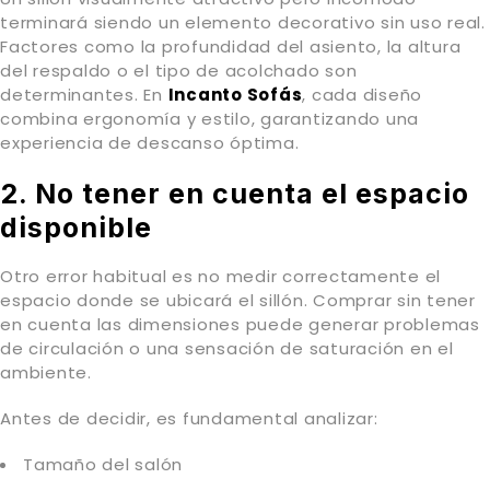
terminará siendo un elemento decorativo sin uso real.
Factores como la profundidad del asiento, la altura
del respaldo o el tipo de acolchado son
determinantes. En
Incanto Sofás
, cada diseño
combina ergonomía y estilo, garantizando una
experiencia de descanso óptima.
2. No tener en cuenta el espacio
disponible
Otro error habitual es no medir correctamente el
espacio donde se ubicará el sillón. Comprar sin tener
en cuenta las dimensiones puede generar problemas
de circulación o una sensación de saturación en el
ambiente.
Antes de decidir, es fundamental analizar:
Tamaño del salón