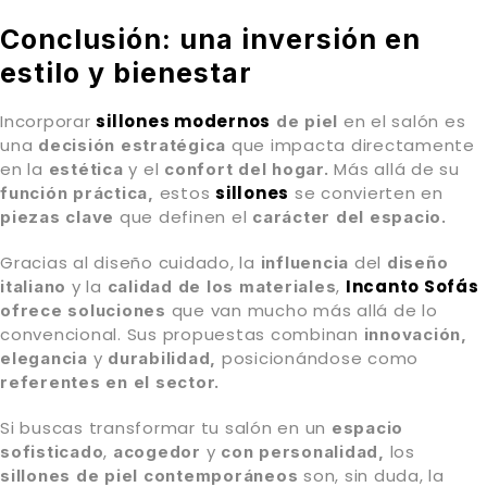
Conclusión: una inversión en
estilo y bienestar
Incorporar
sillones modernos
en el salón es
de piel
una
que impacta directamente
decisión estratégica
en la
y el
Más allá de su
estética
confort del hogar.
estos
sillones
se convierten en
función práctica,
que definen el
piezas clave
carácter del espacio.
Gracias al diseño cuidado, la
del
influencia
diseño
y la
,
Incanto Sofás
italiano
calidad de los materiales
que van mucho más allá de lo
ofrece soluciones
convencional. Sus propuestas combinan
innovación,
y
posicionándose como
elegancia
durabilidad,
referentes en el sector.
Si buscas transformar tu salón en un
espacio
,
y
los
sofisticado
acogedor
con personalidad,
son, sin duda, la
sillones de piel contemporáneos