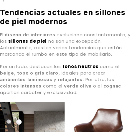
Tendencias actuales en sillones
de piel modernos
El
evoluciona constantemente, y
diseño de interiores
los
sillones de piel
no son una excepción.
Actualmente, existen varias tendencias que están
marcando el rumbo en este tipo de mobiliario.
Por un lado, destacan los
tonos neutros
como el
ideales para crear
beige, topo o gris claro,
y
Por otro, los
ambientes luminosos
relajantes.
como el
o el
colores intensos
verde oliva
cognac
aportan carácter y exclusividad.