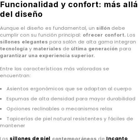
Funcionalidad y confort: más allá
del diseño
Aunque el diseño es fundamental, un
debe
sillón
cumplir con su función principal:
Los
ofrecer confort.
para salón de alta gama integran
sillones elegantes
y
de
para
tecnología
materiales
última generación
garantizar una experiencia superior.
Entre las características más valoradas se
encuentran:
Asientos ergonómicos que se adaptan al cuerpo
Espumas de alta densidad para mayor durabilidad
Opciones reclinables o mecanismos relax
Tapicerías de piel natural resistentes y fáciles de
mantener
Los
sillones de piel
de
Incanto
contemporáneos