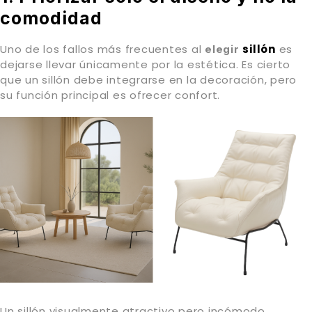
comodidad
Uno de los fallos más frecuentes al
sillón
es
elegir
dejarse llevar únicamente por la estética. Es cierto
que un sillón debe integrarse en la decoración, pero
su función principal es ofrecer confort.
Un sillón visualmente atractivo pero incómodo