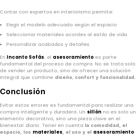
Contar con expertos en interiorismo permite:
Elegir el modelo adecuado según el espacio
Seleccionar materiales acordes al estilo de vida
Personalizar acabados y detalles
En
Incanto Sofás
, el
asesoramiento
es parte
fundamental del proceso de compra. No se trata solo
de vender un producto, sino de ofrecer una solución
integral que combine
,
.
diseño
confort y funcionalidad
Conclusión
Evitar estos errores es fundamental para realizar una
compra inteligente y duradera. Un
sillón
no es solo un
elemento decorativo, sino una pieza clave en el
bienestar diario. Tener en cuenta
la comodidad, el
materiales
asesoramiento
espacio, los
, el uso y el