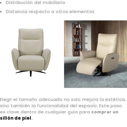
Distribución del mobiliario
Distancia respecto a otros elementos
Elegir el tamaño adecuado no solo mejora la estética,
sino también la funcionalidad del espacio. Este paso
es clave dentro de cualquier guía para
comprar un
sillón de piel
.