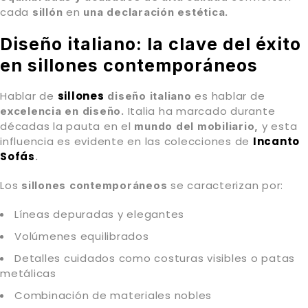
cada
en
sillón
una declaración estética.
Diseño italiano: la clave del éxito
en sillones contemporáneos
Hablar de
sillones
es hablar de
diseño italiano
Italia ha marcado durante
excelencia en diseño.
décadas la pauta en el
y esta
mundo del mobiliario,
influencia es evidente en las colecciones de
Incanto
Sofás
.
Los
se caracterizan por:
sillones contemporáneos
Líneas depuradas y elegantes
Volúmenes equilibrados
Detalles cuidados como costuras visibles o patas
metálicas
Combinación de materiales nobles