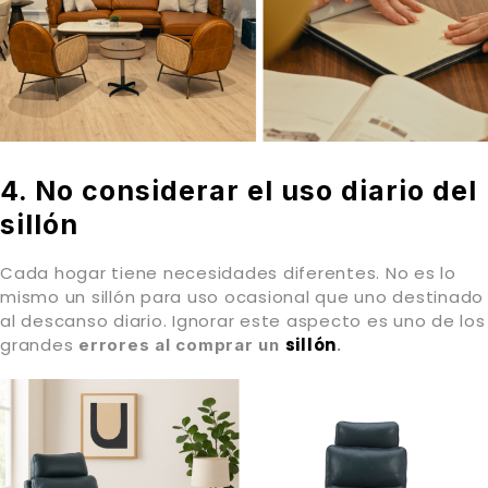
4. No considerar el uso diario del
sillón
Cada hogar tiene necesidades diferentes. No es lo
mismo un sillón para uso ocasional que uno destinado
al descanso diario. Ignorar este aspecto es uno de los
grandes
sillón
errores al comprar un
.