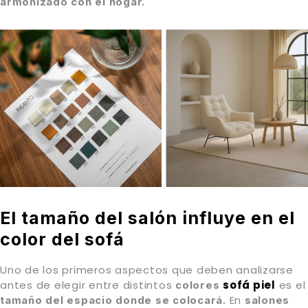
armonizado con el hogar.
El tamaño del salón influye en el
color del sofá
Uno de los primeros aspectos que deben analizarse
antes de elegir entre distintos
sofá piel
es el
colores
En
tamaño del espacio donde se colocará.
salones