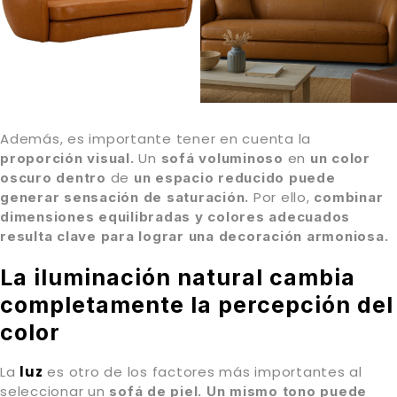
Además, es importante tener en cuenta la
Un
en
proporción visual.
sofá voluminoso
un
color
de
oscuro
dentro
un
espacio reducido puede
Por ello,
generar
sensación de saturación.
combinar
dimensiones equilibradas y colores adecuados
resulta clave para lograr una decoración armoniosa.
La iluminación natural cambia
completamente la percepción del
color
La
luz
es otro de los factores más importantes al
seleccionar un
sofá de piel.
Un mismo tono puede