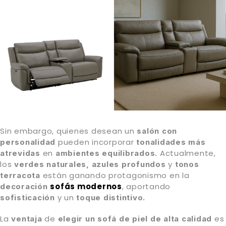
Sin embargo, quienes desean un
salón con
pueden incorporar
personalidad
tonalidades más
en
Actualmente,
atrevidas
ambientes equilibrados.
los
y
verdes naturales, azules profundos
tonos
están ganando protagonismo en la
terracota
sofás modernos
, aportando
decoración
y un
sofisticación
toque distintivo.
La
de
es
ventaja
elegir un sofá de piel de alta calidad