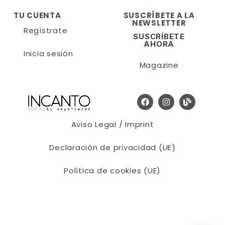
TU CUENTA
SUSCRÍBETE A LA
NEWSLETTER
Regístrate
SUSCRÍBETE
AHORA
Inicia sesión
Magazine
Aviso Legal / Imprint
Declaración de privacidad (UE)
Política de cookies (UE)