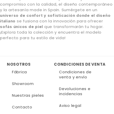
compromiso con la calidad, el diseño contemporáneo
y la artesanía made in Spain. Sumérgete en un
universo de confort y sofisticación donde el diseño
se fusiona con la innovación para ofrecer
italiano
que transformarán tu hogar.
sofás únicos de piel
¡Explora toda la colección y encuentra el modelo
perfecto para tu estilo de vida!
NOSOTROS
CONDICIONES DE VENTA
Fábrica
Condiciones de
venta y envío
Showroom
Devoluciones e
incidencias
Nuestras pieles
Aviso legal
Contacto