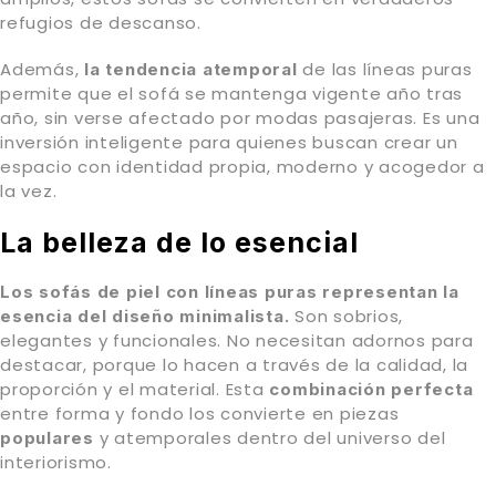
refugios de descanso.
Además,
de las líneas puras
la tendencia atemporal
permite que el sofá se mantenga vigente año tras
año, sin verse afectado por modas pasajeras. Es una
inversión inteligente para quienes buscan crear un
espacio con identidad propia, moderno y acogedor a
la vez.
La belleza de lo esencial
Los sofás de piel con líneas puras representan la
Son sobrios,
esencia del diseño minimalista.
elegantes y funcionales. No necesitan adornos para
destacar, porque lo hacen a través de la calidad, la
proporción y el material. Esta
combinación perfecta
entre forma y fondo los convierte en piezas
y atemporales dentro del universo del
populares
interiorismo.