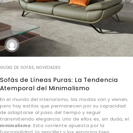
GUÍAS DE SOFÁS
,
NOVEDADES
Sofás de Líneas Puras: La Tendencia
Atemporal del Minimalismo
En el mundo del interiorismo, las modas van y vienen,
pero hay estilos que permanecen por su capacidad
de adaptarse al paso del tiempo y seguir
transmitiendo elegancia. Uno de ellos es, sin duda, el
. Esta corriente apuesta por la
minimalismo
funcionalidad, la sencillez y los espacios bien