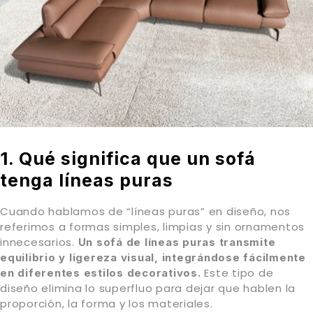
1. Qué significa que un sofá
tenga líneas puras
Cuando hablamos de “líneas puras” en diseño, nos
referimos a formas simples, limpias y sin ornamentos
innecesarios.
Un sofá de líneas puras transmite
equilibrio y ligereza visual, integrándose fácilmente
Este tipo de
en diferentes estilos decorativos.
diseño elimina lo superfluo para dejar que hablen la
proporción, la forma y los materiales.