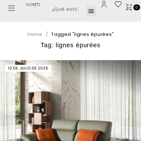
0
Home
/
Tagged "lignes épurées"
Tag: lignes épurées
10 DE JULIO DE 2025