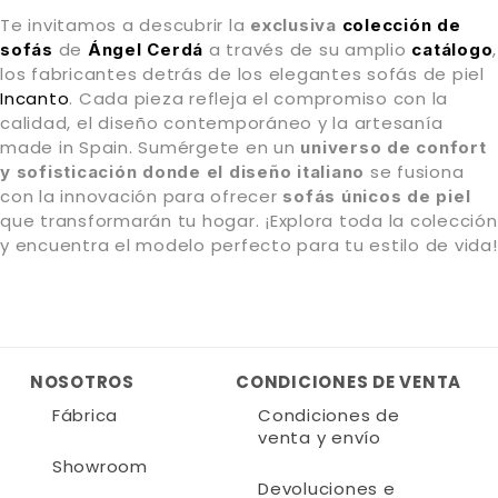
Te invitamos a descubrir la
exclusiva
colección de
de
a través de su amplio
,
sofás
Ángel Cerdá
catálogo
los fabricantes detrás de los elegantes sofás de piel
Incanto
. Cada pieza refleja el compromiso con la
calidad, el diseño contemporáneo y la artesanía
made in Spain. Sumérgete en un
universo de confort
se fusiona
y sofisticación donde el diseño italiano
con la innovación para ofrecer
sofás únicos de piel
que transformarán tu hogar. ¡Explora toda la colección
y encuentra el modelo perfecto para tu estilo de vida!
NOSOTROS
CONDICIONES DE VENTA
Fábrica
Condiciones de
venta y envío
Showroom
Devoluciones e