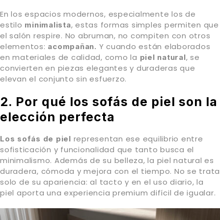
En los espacios modernos, especialmente los de
estilo
, estas formas simples permiten que
minimalista
el salón respire. No abruman, no compiten con otros
elementos:
Y cuando están elaborados
acompañan.
en materiales de calidad, como la
, se
piel natural
convierten en piezas elegantes y duraderas que
elevan el conjunto sin esfuerzo.
2. Por qué los sofás de piel son la
elección perfecta
representan ese equilibrio entre
Los sofás de piel
sofisticación y funcionalidad que tanto busca el
minimalismo. Además de su belleza, la piel natural es
duradera, cómoda y mejora con el tiempo. No se trata
solo de su apariencia: al tacto y en el uso diario, la
piel aporta una experiencia premium difícil de igualar.