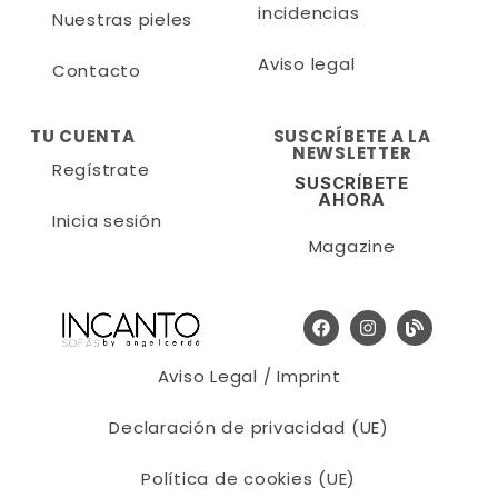
incidencias
Nuestras pieles
Aviso legal
Contacto
TU CUENTA
SUSCRÍBETE A LA
NEWSLETTER
Regístrate
SUSCRÍBETE
AHORA
Inicia sesión
Magazine
Aviso Legal / Imprint
Declaración de privacidad (UE)
Política de cookies (UE)