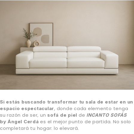
Si estás buscando transformar tu sala de estar en un
, donde cada elemento tenga
espacio espectacular
su razón de ser, un
de
sofá de piel
INCANTO SOFÁS
es el mejor punto de partida. No solo
by Ángel Cerdá
completará tu hogar: lo elevará.