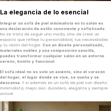
La elegancia de lo
esencial
Integrar un sofá de piel minimalista en tu salón es
.
una declaración de estilo consciente y sofisticado
No se trata de seguir una moda, sino de crear un
espacio que refleje tu personalidad, tus necesidades
y tu visión del hogar.
Con un diseño personalizado,
materiales nobles y una composición sencilla,
puedes transformar cualquier salón en un entorno
.
sereno, bonito y funcional
El sofá ideal no es solo un asiento, sino el corazón
del hogar, el lugar donde se vive, se sueña y se
. Y si además es un sofá de piel con diseño
descansa
minimalista, mejor aún: duradero, elegante y siempre
actual.