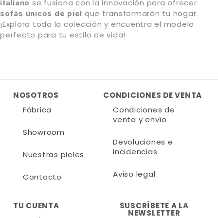
se fusiona con la innovación para ofrecer
italiano
que transformarán tu hogar.
sofás únicos de piel
¡Explora toda la colección y encuentra el modelo
perfecto para tu estilo de vida!
NOSOTROS
CONDICIONES DE VENTA
Fábrica
Condiciones de
venta y envío
Showroom
Devoluciones e
incidencias
Nuestras pieles
Aviso legal
Contacto
TU CUENTA
SUSCRÍBETE A LA
NEWSLETTER