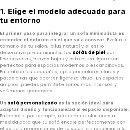
1. Elige el modelo adecuado para
tu entorno
El primer paso para integrar un sofá minimalista es
. Evalúa el
entender el entorno en el que va a convivir
tamaño de tu salón, la luz natural y el estilo
decorativo predominante. Los
sofás de piel
con
líneas rectas, brazos bajos y estructura ligera son
perfectos para espacios modernos o escandinavos.
En ambientes pequeños, opta por colores claros y
patas altas que aporten ligereza visual. En espacios
amplios, puedes permitirte tonos más intensos y
volúmenes generosos.
sofá personalizado
Un
es la opción ideal para
.
adaptar diseño y funcionalidad al espacio disponible
En Incanto, por ejemplo, ofrecemos soluciones a
medida para que tu sofá encaje perfectamente con
el estilo y proporciones de tu salón, sin renunciar a la