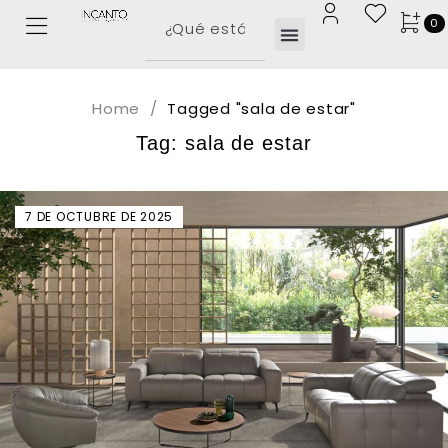
0
Home
/
Tagged "sala de estar"
Tag: sala de estar
7 DE OCTUBRE DE 2025