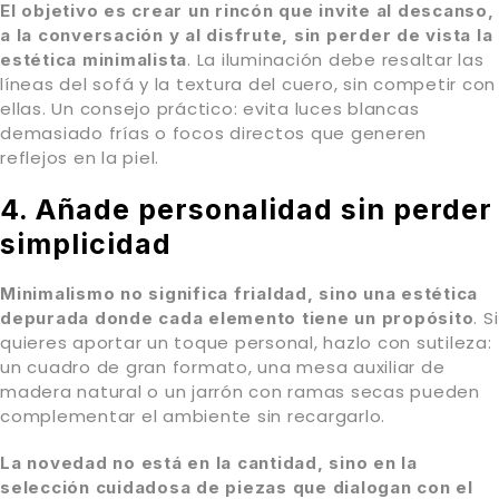
El objetivo es crear un rincón que invite al descanso,
a la conversación y al disfrute, sin perder de vista la
. La iluminación debe resaltar las
estética minimalista
líneas del sofá y la textura del cuero, sin competir con
ellas. Un consejo práctico: evita luces blancas
demasiado frías o focos directos que generen
reflejos en la piel.
4. Añade personalidad sin perder
simplicidad
Minimalismo no significa frialdad, sino una estética
. Si
depurada donde cada elemento tiene un propósito
quieres aportar un toque personal, hazlo con sutileza:
un cuadro de gran formato, una mesa auxiliar de
madera natural o un jarrón con ramas secas pueden
complementar el ambiente sin recargarlo.
La novedad no está en la cantidad, sino en la
selección cuidadosa de piezas que dialogan con el