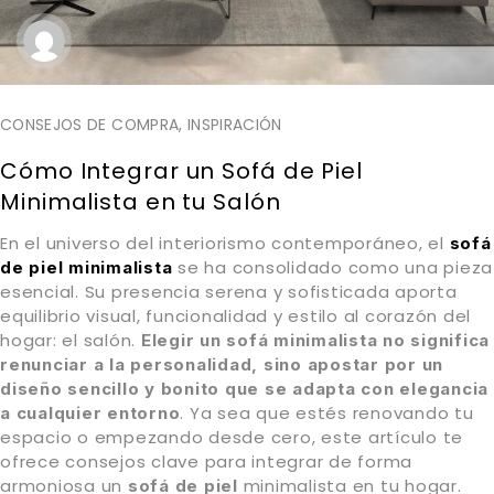
CONSEJOS DE COMPRA
,
INSPIRACIÓN
Cómo Integrar un Sofá de Piel
Minimalista en tu Salón
En el universo del interiorismo contemporáneo, el
sofá
se ha consolidado como una pieza
de piel minimalista
esencial. Su presencia serena y sofisticada aporta
equilibrio visual, funcionalidad y estilo al corazón del
hogar: el salón.
Elegir un sofá minimalista no significa
renunciar a la personalidad, sino apostar por un
diseño sencillo y bonito que se adapta con elegancia
. Ya sea que estés renovando tu
a cualquier entorno
espacio o empezando desde cero, este artículo te
ofrece consejos clave para integrar de forma
armoniosa un
minimalista en tu hogar.
sofá de piel