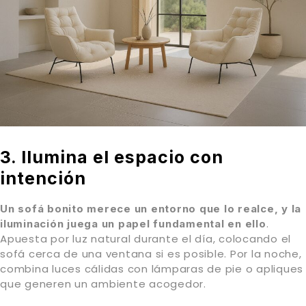
3. Ilumina el espacio con
intención
Un sofá bonito merece un entorno que lo realce, y la
.
iluminación juega un papel fundamental en ello
Apuesta por luz natural durante el día, colocando el
sofá cerca de una ventana si es posible. Por la noche,
combina luces cálidas con lámparas de pie o apliques
que generen un ambiente acogedor.