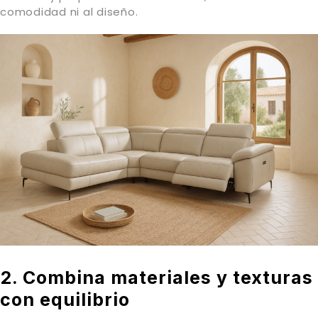
comodidad ni al diseño.
2. Combina materiales y texturas
con equilibrio