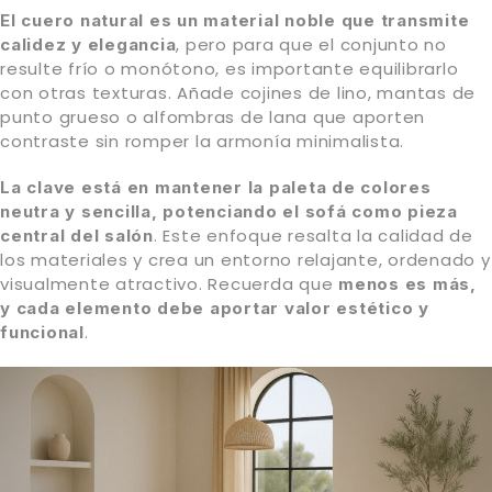
El cuero natural es un material noble que transmite
, pero para que el conjunto no
calidez y elegancia
resulte frío o monótono, es importante equilibrarlo
con otras texturas. Añade cojines de lino, mantas de
punto grueso o alfombras de lana que aporten
contraste sin romper la armonía minimalista.
La clave está en mantener la paleta de colores
neutra y sencilla, potenciando el sofá como pieza
. Este enfoque resalta la calidad de
central del salón
los materiales y crea un entorno relajante, ordenado y
visualmente atractivo. Recuerda que
menos es más,
y cada elemento debe aportar valor estético y
.
funcional