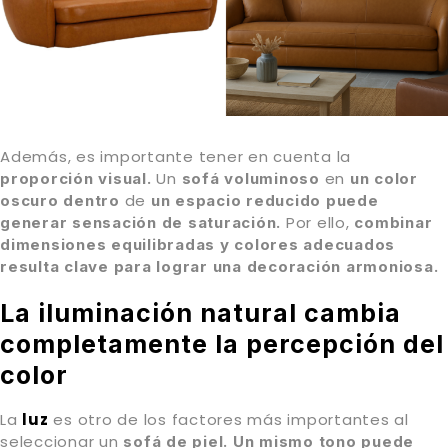
Además, es importante tener en cuenta la
Un
en
proporción visual.
sofá voluminoso
un
color
de
oscuro
dentro
un
espacio reducido puede
Por ello,
generar
sensación de saturación.
combinar
dimensiones equilibradas y colores adecuados
resulta clave para lograr una decoración armoniosa.
La iluminación natural cambia
completamente la percepción del
color
La
luz
es otro de los factores más importantes al
seleccionar un
sofá de piel.
Un mismo tono puede