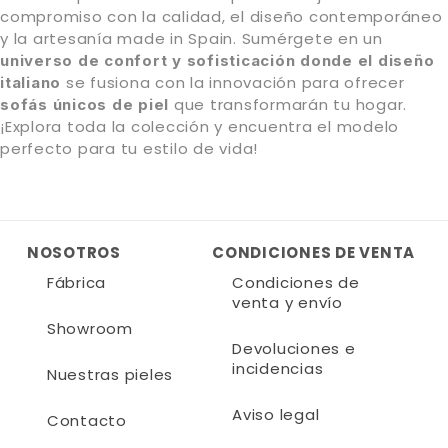
compromiso con la calidad, el diseño contemporáneo
y la artesanía made in Spain. Sumérgete en un
universo de confort y sofisticación donde el diseño
se fusiona con la innovación para ofrecer
italiano
que transformarán tu hogar.
sofás únicos de piel
¡Explora toda la colección y encuentra el modelo
perfecto para tu estilo de vida!
NOSOTROS
CONDICIONES DE VENTA
Fábrica
Condiciones de
venta y envío
Showroom
Devoluciones e
incidencias
Nuestras pieles
Aviso legal
Contacto