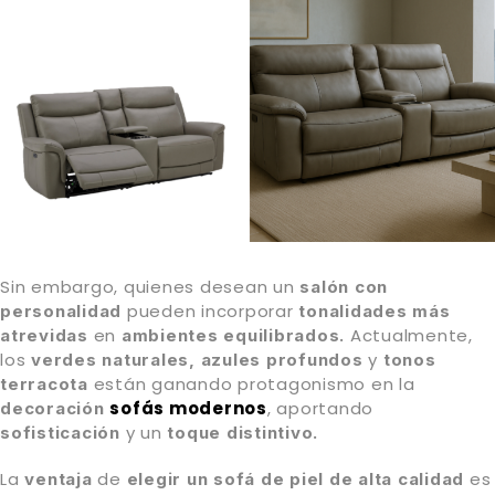
Sin embargo, quienes desean un
salón con
pueden incorporar
personalidad
tonalidades más
en
Actualmente,
atrevidas
ambientes equilibrados.
los
y
verdes naturales, azules profundos
tonos
están ganando protagonismo en la
terracota
sofás modernos
, aportando
decoración
y un
sofisticación
toque distintivo.
La
de
es
ventaja
elegir un sofá de piel de alta calidad