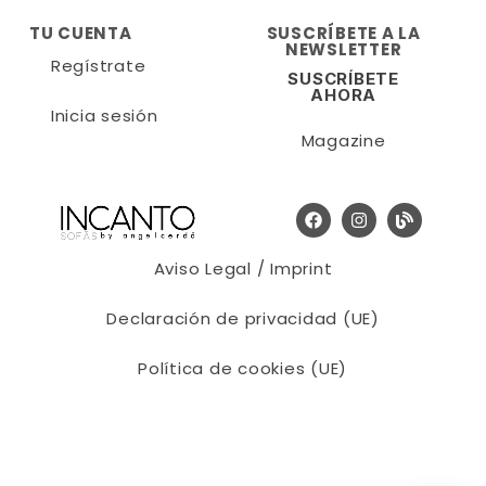
TU CUENTA
SUSCRÍBETE A LA
NEWSLETTER
Regístrate
SUSCRÍBETE
AHORA
Inicia sesión
Magazine
Aviso Legal / Imprint
Declaración de privacidad (UE)
Política de cookies (UE)