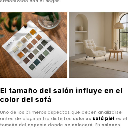
armonizado con el hogar.
El tamaño del salón influye en el
color del sofá
Uno de los primeros aspectos que deben analizarse
antes de elegir entre distintos
sofá piel
es el
colores
En
tamaño del espacio donde se colocará.
salones