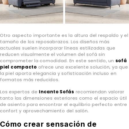
Otro aspecto importante es la altura del respaldo y el
tamaño de los reposabrazos. Los diseños más
actuales suelen incorporar líneas estilizadas que
reducen visualmente el volumen del sofá sin
comprometer la comodidad. En este sentido, un
sofá
piel compacto
ofrece una excelente solución, ya que
la piel aporta elegancia y sofisticación incluso en
formatos más reducidos.
Los expertos de
Incanto Sofás
recomiendan valorar
tanto las dimensiones exteriores como el espacio útil
de asiento para encontrar el equilibrio perfecto entre
confort y aprovechamiento del salón.
Cómo crear sensación de