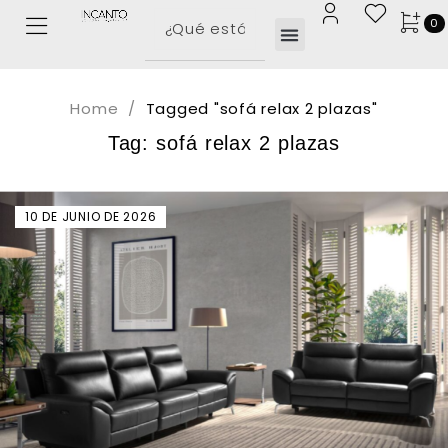
0
Home
/
Tagged "sofá relax 2 plazas"
Tag: sofá relax 2 plazas
10 DE JUNIO DE 2026