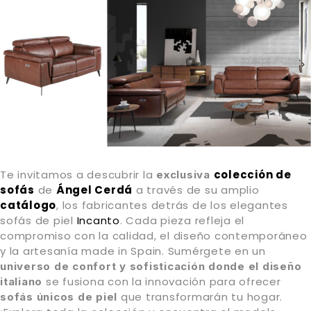
Te invitamos a descubrir la
colección de
exclusiva
sofás
de
Ángel Cerdá
a través de su amplio
catálogo
, los fabricantes detrás de los elegantes
sofás de piel
Incanto
. Cada pieza refleja el
compromiso con la calidad, el diseño contemporáneo
y la artesanía made in Spain. Sumérgete en un
universo de confort y sofisticación donde el diseño
se fusiona con la innovación para ofrecer
italiano
que transformarán tu hogar.
sofás únicos de piel