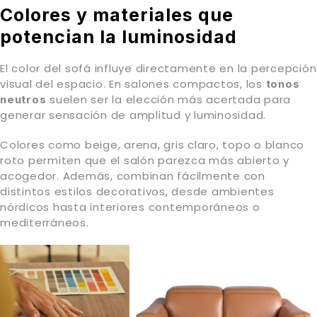
Colores y materiales que
potencian la luminosidad
El color del sofá influye directamente en la percepción
visual del espacio. En salones compactos, los
tonos
suelen ser la elección más acertada para
neutros
generar sensación de amplitud y luminosidad.
Colores como beige, arena, gris claro, topo o blanco
roto permiten que el salón parezca más abierto y
acogedor. Además, combinan fácilmente con
distintos estilos decorativos, desde ambientes
nórdicos hasta interiores contemporáneos o
mediterráneos.