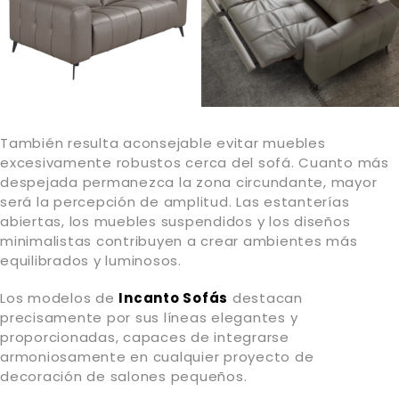
También resulta aconsejable evitar muebles
excesivamente robustos cerca del sofá. Cuanto más
despejada permanezca la zona circundante, mayor
será la percepción de amplitud. Las estanterías
abiertas, los muebles suspendidos y los diseños
minimalistas contribuyen a crear ambientes más
equilibrados y luminosos.
Los modelos de
Incanto Sofás
destacan
precisamente por sus líneas elegantes y
proporcionadas, capaces de integrarse
armoniosamente en cualquier proyecto de
decoración de salones pequeños.