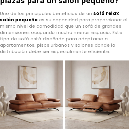
plazas para un salón pequeño?
Uno de los principales beneficios de un
sofá relax
salón pequeño
es su capacidad para proporcionar el
mismo nivel de comodidad que un sofá de grandes
dimensiones ocupando mucho menos espacio. Este
tipo de sofá está diseñado para adaptarse a
apartamentos, pisos urbanos y salones donde la
distribución debe ser especialmente eficiente.