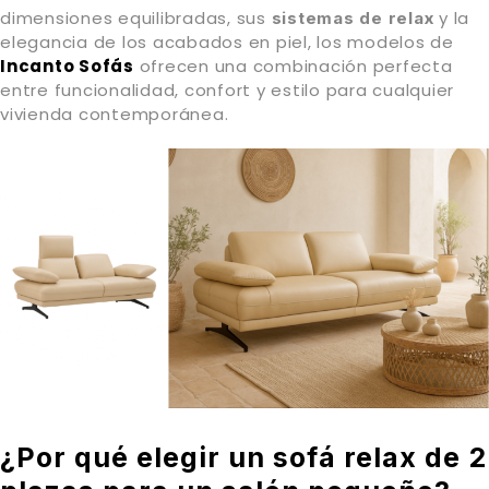
dimensiones equilibradas, sus
y la
sistemas de relax
elegancia de los acabados en piel, los modelos de
Incanto Sofás
ofrecen una combinación perfecta
entre funcionalidad, confort y estilo para cualquier
vivienda contemporánea.
¿Por qué elegir un sofá relax de 2