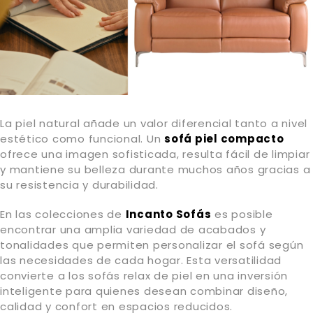
La piel natural añade un valor diferencial tanto a nivel
estético como funcional. Un
sofá piel compacto
ofrece una imagen sofisticada, resulta fácil de limpiar
y mantiene su belleza durante muchos años gracias a
su resistencia y durabilidad.
En las colecciones de
Incanto Sofás
es posible
encontrar una amplia variedad de acabados y
tonalidades que permiten personalizar el sofá según
las necesidades de cada hogar. Esta versatilidad
convierte a los sofás relax de piel en una inversión
inteligente para quienes desean combinar diseño,
calidad y confort en espacios reducidos.