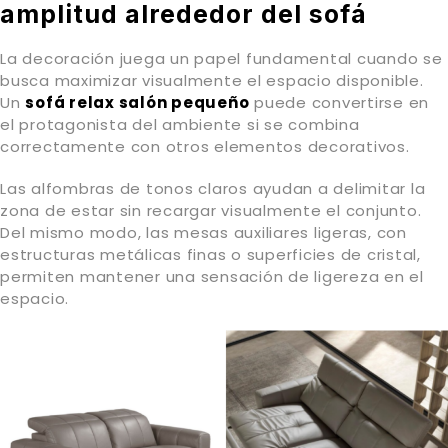
amplitud alrededor del sofá
La decoración juega un papel fundamental cuando se
busca maximizar visualmente el espacio disponible.
Un
sofá relax salón pequeño
puede convertirse en
el protagonista del ambiente si se combina
correctamente con otros elementos decorativos.
Las alfombras de tonos claros ayudan a delimitar la
zona de estar sin recargar visualmente el conjunto.
Del mismo modo, las mesas auxiliares ligeras, con
estructuras metálicas finas o superficies de cristal,
permiten mantener una sensación de ligereza en el
espacio.