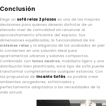
Conclusión
Elegir un
sofá relax 2 plazas
es una de las mejores
decisiones para quienes desean disfrutar de un
elevado nivel de comodidad sin renunciar al
aprovechamiento eficiente del espacio. Sus
dimensiones equilibradas, la funcionalidad de los
y la elegancia de los acabados en piel
sistemas relax
lo convierten en una solución ideal para
apartamentos urbanos y salones compactos.
Combinado con
, mobiliario ligero y una
tonos neutros
distribución bien planificada, este tipo de sofá puede
transformar completamente cualquier estancia. Con
las propuestas de
Incanto Sofás
, es posible crear
ambientes acogedores, sofisticados y
perfectamente adaptados a las necesidades de la
vida actual.