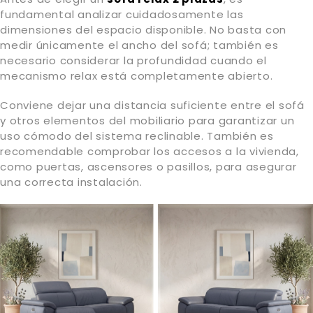
fundamental analizar cuidadosamente las
dimensiones del espacio disponible. No basta con
medir únicamente el ancho del sofá; también es
necesario considerar la profundidad cuando el
mecanismo relax está completamente abierto.
Conviene dejar una distancia suficiente entre el sofá
y otros elementos del mobiliario para garantizar un
uso cómodo del sistema reclinable. También es
recomendable comprobar los accesos a la vivienda,
como puertas, ascensores o pasillos, para asegurar
una correcta instalación.