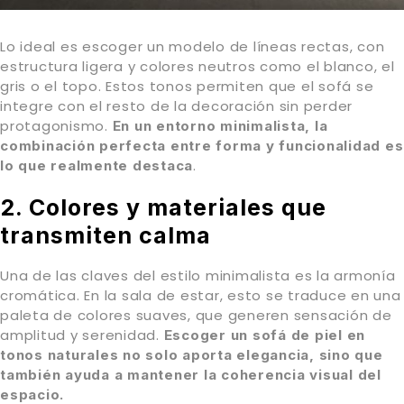
Lo ideal es escoger un modelo de líneas rectas, con
estructura ligera y colores neutros como el blanco, el
gris o el topo. Estos tonos permiten que el sofá se
integre con el resto de la decoración sin perder
protagonismo.
En un entorno minimalista, la
combinación perfecta entre forma y funcionalidad es
.
lo que realmente destaca
2. Colores y materiales que
transmiten calma
Una de las claves del estilo minimalista es la armonía
cromática. En la sala de estar, esto se traduce en una
paleta de colores suaves, que generen sensación de
amplitud y serenidad.
Escoger un sofá de piel en
tonos naturales no solo aporta elegancia, sino que
también ayuda a mantener la coherencia visual del
espacio.