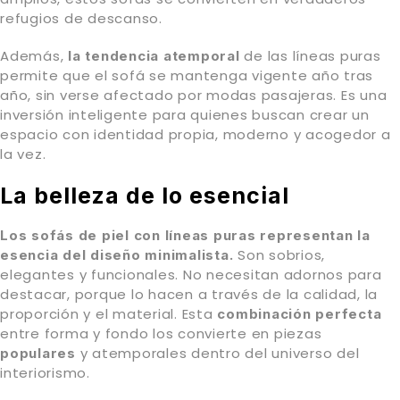
refugios de descanso.
Además,
de las líneas puras
la tendencia atemporal
permite que el sofá se mantenga vigente año tras
año, sin verse afectado por modas pasajeras. Es una
inversión inteligente para quienes buscan crear un
espacio con identidad propia, moderno y acogedor a
la vez.
La belleza de lo esencial
Los sofás de piel con líneas puras representan la
Son sobrios,
esencia del diseño minimalista.
elegantes y funcionales. No necesitan adornos para
destacar, porque lo hacen a través de la calidad, la
proporción y el material. Esta
combinación perfecta
entre forma y fondo los convierte en piezas
y atemporales dentro del universo del
populares
interiorismo.