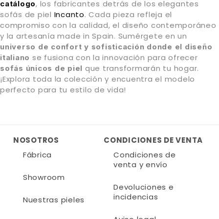
, los fabricantes detrás de los elegantes
catálogo
sofás de piel
Incanto
. Cada pieza refleja el
compromiso con la calidad, el diseño contemporáneo
y la artesanía made in Spain. Sumérgete en un
universo de confort y sofisticación donde el diseño
se fusiona con la innovación para ofrecer
italiano
que transformarán tu hogar.
sofás únicos de piel
¡Explora toda la colección y encuentra el modelo
perfecto para tu estilo de vida!
NOSOTROS
CONDICIONES DE VENTA
Fábrica
Condiciones de
venta y envío
Showroom
Devoluciones e
incidencias
Nuestras pieles