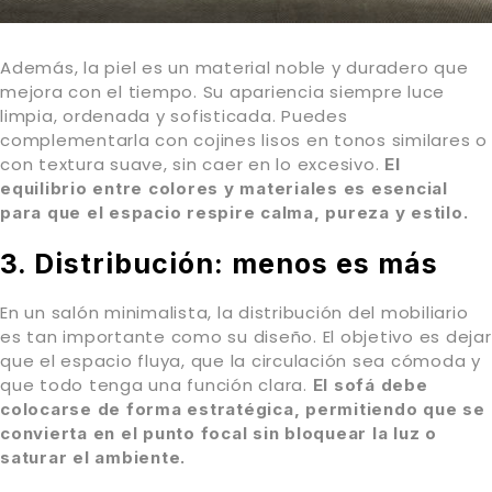
Además, la piel es un material noble y duradero que
mejora con el tiempo. Su apariencia siempre luce
limpia, ordenada y sofisticada. Puedes
complementarla con cojines lisos en tonos similares o
con textura suave, sin caer en lo excesivo.
El
equilibrio entre colores y materiales es esencial
para que el espacio respire calma, pureza y estilo.
3. Distribución: menos es más
En un salón minimalista, la distribución del mobiliario
es tan importante como su diseño. El objetivo es dejar
que el espacio fluya, que la circulación sea cómoda y
que todo tenga una función clara.
El sofá debe
colocarse de forma estratégica, permitiendo que se
convierta en el punto focal sin bloquear la luz o
saturar el ambiente.