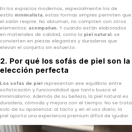
En los espacios modernos, especialmente los de
estilo
, estas formas simples permiten que
minimalista
el salón respire. No abruman, no compiten con otros
elementos:
Y cuando están elaborados
acompañan.
en materiales de calidad, como la
, se
piel natural
convierten en piezas elegantes y duraderas que
elevan el conjunto sin esfuerzo.
2. Por qué los sofás de piel son la
elección perfecta
representan ese equilibrio entre
Los sofás de piel
sofisticación y funcionalidad que tanto busca el
minimalismo. Además de su belleza, la piel natural es
duradera, cómoda y mejora con el tiempo. No se trata
solo de su apariencia: al tacto y en el uso diario, la
piel aporta una experiencia premium difícil de igualar.