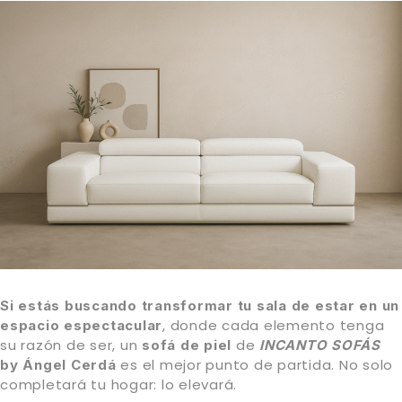
Si estás buscando transformar tu sala de estar en un
, donde cada elemento tenga
espacio espectacular
su razón de ser, un
de
sofá de piel
INCANTO SOFÁS
es el mejor punto de partida. No solo
by Ángel Cerdá
completará tu hogar: lo elevará.