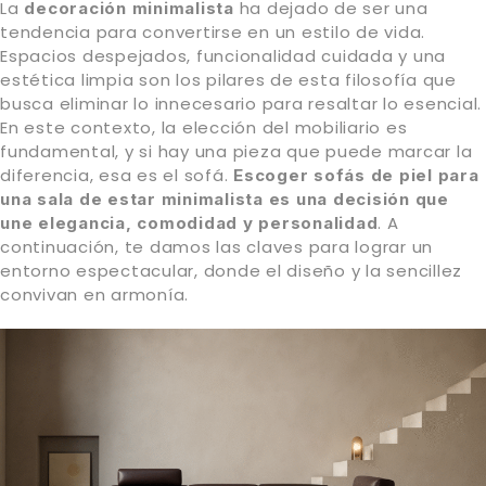
La
ha dejado de ser una
decoración minimalista
tendencia para convertirse en un estilo de vida.
Espacios despejados, funcionalidad cuidada y una
estética limpia son los pilares de esta filosofía que
busca eliminar lo innecesario para resaltar lo esencial.
En este contexto, la elección del mobiliario es
fundamental, y si hay una pieza que puede marcar la
diferencia, esa es el sofá.
Escoger sofás de piel para
una sala de estar minimalista es una decisión que
. A
une elegancia, comodidad y personalidad
continuación, te damos las claves para lograr un
entorno espectacular, donde el diseño y la sencillez
convivan en armonía.