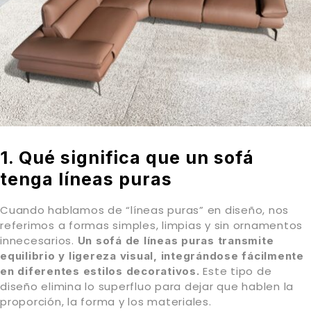
1. Qué significa que un sofá
tenga líneas puras
Cuando hablamos de “líneas puras” en diseño, nos
referimos a formas simples, limpias y sin ornamentos
innecesarios.
Un sofá de líneas puras transmite
equilibrio y ligereza visual, integrándose fácilmente
Este tipo de
en diferentes estilos decorativos.
diseño elimina lo superfluo para dejar que hablen la
proporción, la forma y los materiales.