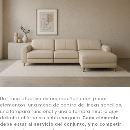
Un truco efectivo es acompañarlo con pocos
elementos: una mesa de centro de líneas sencillas,
una lámpara funcional y una alfombra neutra que
delimite el área sin sobrecargarla.
Cada elemento
debe estar al servicio del conjunto, y no competir