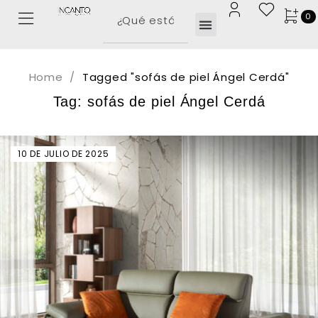
0
Home
/
Tagged "sofás de piel Ángel Cerdá"
Tag: sofás de piel Ángel Cerdá
10 DE JULIO DE 2025