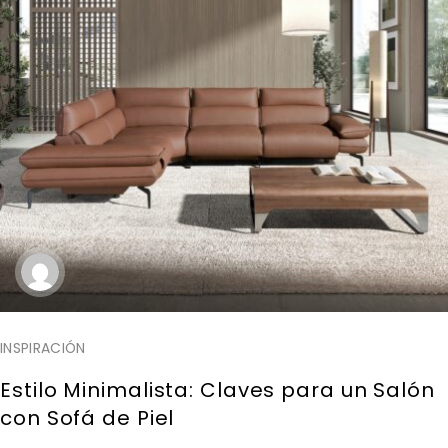
INSPIRACIÓN
Estilo Minimalista: Claves para un Salón
con Sofá de Piel