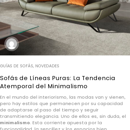
GUÍAS DE SOFÁS
,
NOVEDADES
Sofás de Líneas Puras: La Tendencia
Atemporal del Minimalismo
En el mundo del interiorismo, las modas van y vienen,
pero hay estilos que permanecen por su capacidad
de adaptarse al paso del tiempo y seguir
transmitiendo elegancia. Uno de ellos es, sin duda, el
. Esta corriente apuesta por la
minimalismo
funcionalidad, la sencillez y los espacios bien