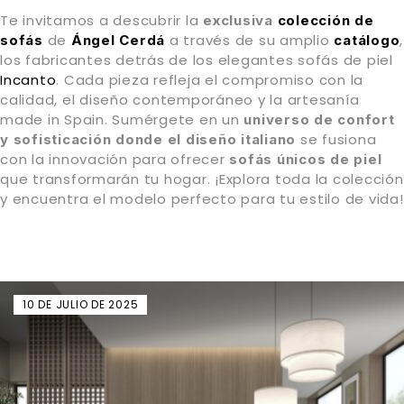
Te invitamos a descubrir la
exclusiva
colección de
de
a través de su amplio
,
sofás
Ángel Cerdá
catálogo
los fabricantes detrás de los elegantes sofás de piel
Incanto
. Cada pieza refleja el compromiso con la
calidad, el diseño contemporáneo y la artesanía
made in Spain. Sumérgete en un
universo de confort
se fusiona
y sofisticación donde el diseño italiano
con la innovación para ofrecer
sofás únicos de piel
que transformarán tu hogar. ¡Explora toda la colección
y encuentra el modelo perfecto para tu estilo de vida!
10 DE JULIO DE 2025