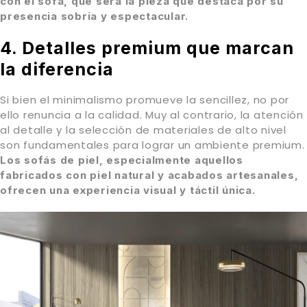
con el sofá, que será la pieza que destaca por su
presencia sobria y espectacular.
4. Detalles premium que marcan
la diferencia
Si bien el minimalismo promueve la sencillez, no por
ello renuncia a la calidad. Muy al contrario, la atención
al detalle y la selección de materiales de alto nivel
son fundamentales para lograr un ambiente premium.
Los sofás de piel, especialmente aquellos
fabricados con piel natural y acabados artesanales,
ofrecen una experiencia visual y táctil única.