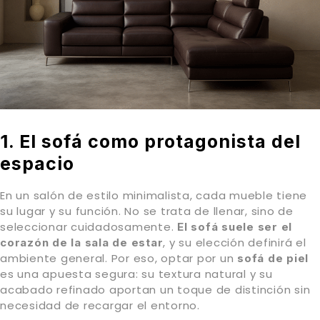
1. El sofá como protagonista del
espacio
En un salón de estilo minimalista, cada mueble tiene
su lugar y su función. No se trata de llenar, sino de
seleccionar cuidadosamente.
El sofá suele ser el
, y su elección definirá el
corazón de la sala de estar
ambiente general. Por eso, optar por un
sofá de piel
es una apuesta segura: su textura natural y su
acabado refinado aportan un toque de distinción sin
necesidad de recargar el entorno.