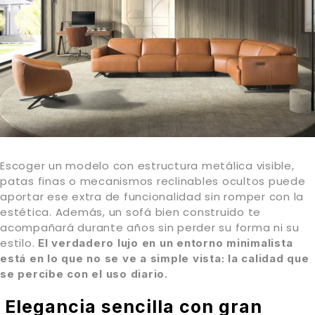
Escoger un modelo con estructura metálica visible,
patas finas o mecanismos reclinables ocultos puede
aportar ese extra de funcionalidad sin romper con la
estética. Además, un sofá bien construido te
acompañará durante años sin perder su forma ni su
estilo.
El verdadero lujo en un entorno minimalista
está en lo que no se ve a simple vista: la calidad que
se percibe con el uso diario.
Elegancia sencilla con gran