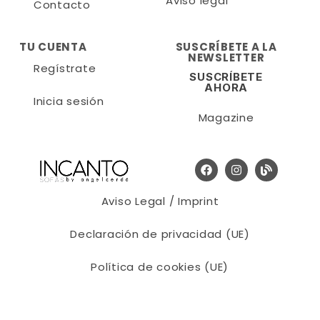
Aviso legal
Contacto
TU CUENTA
SUSCRÍBETE A LA
NEWSLETTER
Regístrate
SUSCRÍBETE
AHORA
Inicia sesión
Magazine
Aviso Legal / Imprint
Declaración de privacidad (UE)
Política de cookies (UE)