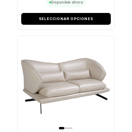
Disponible ahora
SELECCIONAR OPCIONES