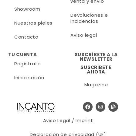
venta y envío
Showroom
Devoluciones e
incidencias
Nuestras pieles
Aviso legal
Contacto
TU CUENTA
SUSCRÍBETE A LA
NEWSLETTER
Regístrate
SUSCRÍBETE
AHORA
Inicia sesión
Magazine
Aviso Legal / Imprint
Declaración de privacidad (UE)