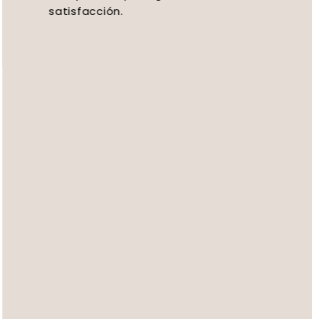
satisfacción.