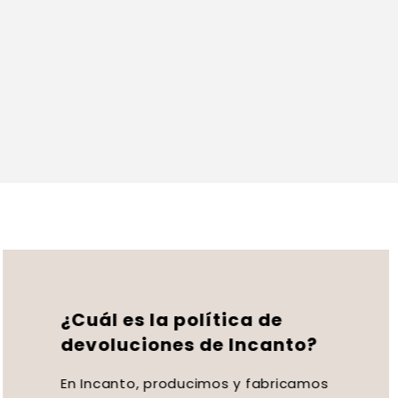
¿Cuál es la política de
devoluciones de Incanto?
En Incanto, producimos y fabricamos