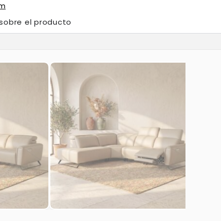
om
 sobre el producto