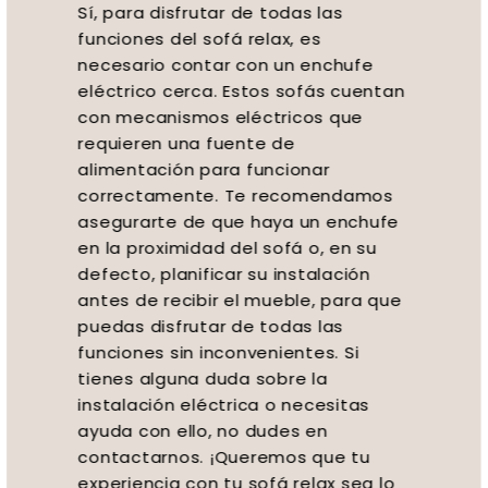
Sí, para disfrutar de todas las
funciones del sofá relax, es
necesario contar con un enchufe
eléctrico cerca. Estos sofás cuentan
con mecanismos eléctricos que
requieren una fuente de
alimentación para funcionar
correctamente. Te recomendamos
asegurarte de que haya un enchufe
en la proximidad del sofá o, en su
defecto, planificar su instalación
antes de recibir el mueble, para que
puedas disfrutar de todas las
funciones sin inconvenientes. Si
tienes alguna duda sobre la
instalación eléctrica o necesitas
ayuda con ello, no dudes en
contactarnos. ¡Queremos que tu
experiencia con tu sofá relax sea lo