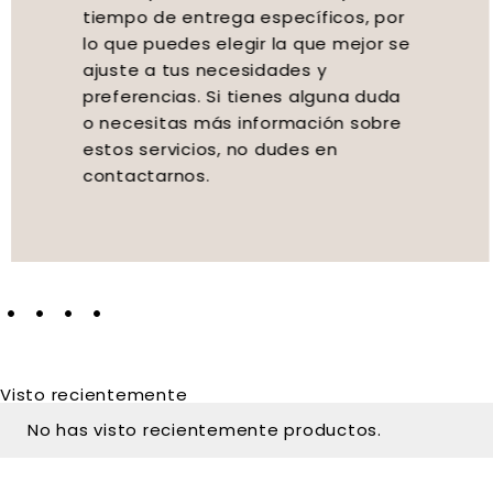
tiempo de entrega específicos, por
lo que puedes elegir la que mejor se
ajuste a tus necesidades y
preferencias. Si tienes alguna duda
o necesitas más información sobre
estos servicios, no dudes en
contactarnos.
Visto recientemente
No has visto recientemente productos.