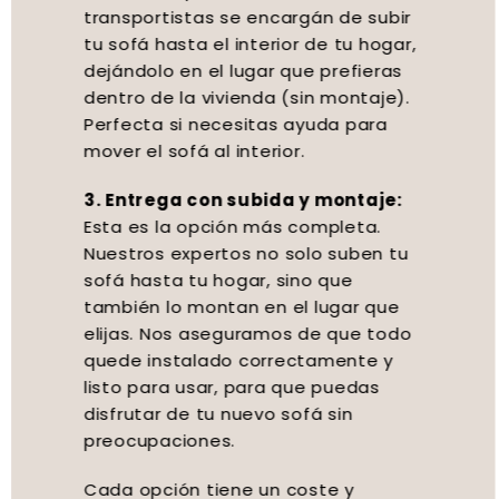
transportistas se encargán de subir
tu sofá hasta el interior de tu hogar,
dejándolo en el lugar que prefieras
dentro de la vivienda (sin montaje).
Perfecta si necesitas ayuda para
mover el sofá al interior.
3. Entrega con subida y montaje:
Esta es la opción más completa.
Nuestros expertos no solo suben tu
sofá hasta tu hogar, sino que
también lo montan en el lugar que
elijas. Nos aseguramos de que todo
quede instalado correctamente y
listo para usar, para que puedas
disfrutar de tu nuevo sofá sin
preocupaciones.
Cada opción tiene un coste y