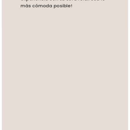
más cómoda posible!