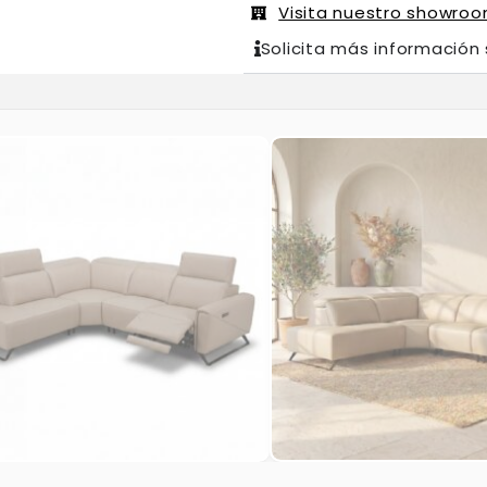
Visita nuestro showro
Solicita más información