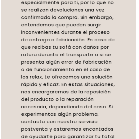
especialmente para ti, por lo que no
se realizan devoluciones una vez
confirmada la compra. Sin embargo,
entendemos que pueden surgir
inconvenientes durante el proceso
de entrega o fabricación. En caso de
que recibas tu sofá con daños por
rotura durante el transporte o si se
presenta algún error de fabricación
o de funcionamiento en el caso de
los relax, te ofrecemos una solución
rápida y eficaz. En estas situaciones,
nos encargaremos de la reposición
del producto o la reparación
necesaria, dependiendo del caso. Si
experimentas algún problema,
contacta con nuestro servicio
postventa y estaremos encantados
de ayudarte para garantizar tu total