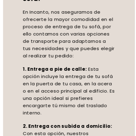
En Incanto, nos aseguramos de
ofrecerte la mayor comodidad en el
proceso de entrega de tu sofá, por
ello contamos con varias opciones
de transporte para adaptarnos a
tus necesidades y que puedes elegir
al realizar tu pedido:
1. Entrega a pie de calle:
Esta
opción incluye la entrega de tu sofá
en la puerta de tu casa, en la acera
o en el acceso principal al edificio. Es
una opción ideal si prefieres
encargarte tú mismo del traslado
interno.
2. Entrega con subida a domicilio:
Con esta opción, nuestros