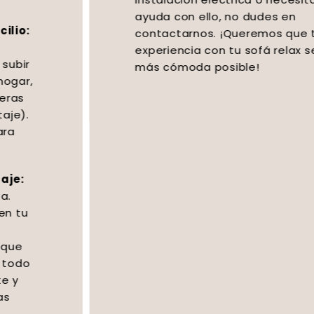
ayuda con ello, no dudes en
contactarnos. ¡Queremos que tu
experiencia con tu sofá relax sea lo
más cómoda posible!