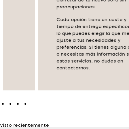
preocupaciones.
Cada opción tiene un coste y
tiempo de entrega específicos, por
lo que puedes elegir la que mejor se
ajuste a tus necesidades y
preferencias. Si tienes alguna duda
o necesitas más información sobre
estos servicios, no dudes en
contactarnos.
Visto recientemente