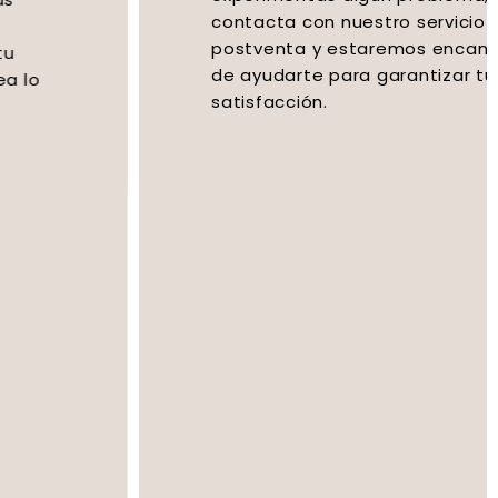
contacta con nuestro servicio
postventa y estaremos encantados
de ayudarte para garantizar tu total
satisfacción.