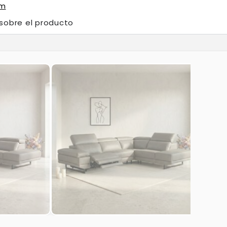
om
 sobre el producto