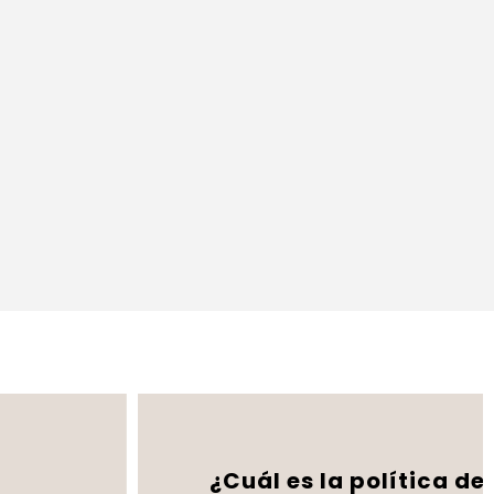
¿Cuál es la política de