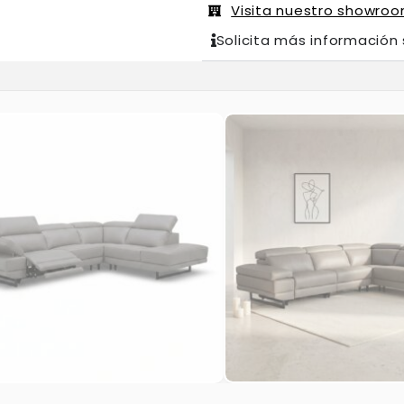
Visita nuestro showro
Solicita más información